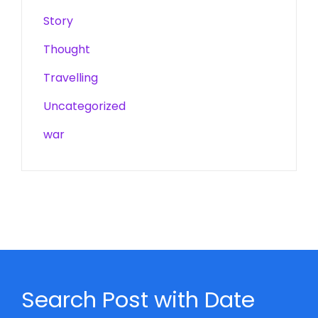
Story
Thought
Travelling
Uncategorized
war
Search Post with Date