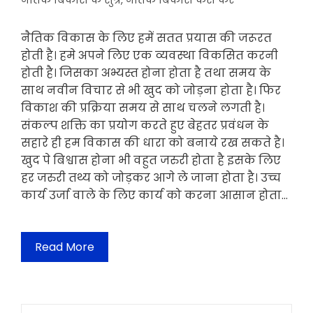
नैतिक बिकास के सुत्र
,
नैतिक बिकास कैसे करे
नैतिक विकास के लिए हमें सतत प्रयास की जरूरत
होती है। हमे अपने लिए एक व्यवस्था विकसित करनी
होती है। जिसका अभ्यस्त होना होता है तथा समय के
साथ नवीन विचार से भी खुद को जोड़ना होता है। फिर
विकाश की प्रक्रिया समय से साथ चलने लगती है।
संकल्प शक्ति का प्रयोग करते हुए बेहतर प्रवंधन के
सहारे ही हम विकास की धारा को बनाये रख सकते है।
खुद पे बिश्वास होना भी वहुत जरुरी होता है इसके लिए
हर जरुरी तथ्य को जोड़कर आगे ले जाना होता है। उच्च
कार्य उर्जा वाले के लिए कार्य को करना आसान होता…
Read More