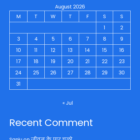
August 2026
M
T
W
T
F
S
S
1
2
3
4
5
6
7
8
9
10
11
12
13
14
15
16
17
18
19
20
21
22
23
24
25
26
27
28
29
30
31
« Jul
Recent Comment
Sanju
on
जीवन के पार चलो