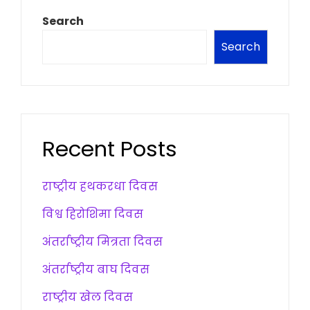
Search
Search
Recent Posts
राष्ट्रीय हथकरधा दिवस
विश्व हिरोशिमा दिवस
अंतर्राष्ट्रीय मित्रता दिवस
अंतर्राष्ट्रीय बाघ दिवस
राष्ट्रीय खेल दिवस