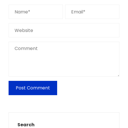
Search