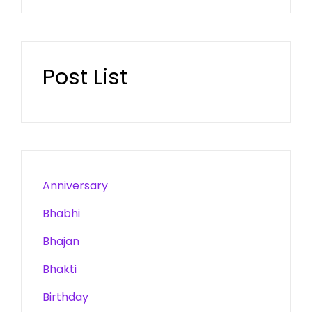
Post List
Anniversary
Bhabhi
Bhajan
Bhakti
Birthday