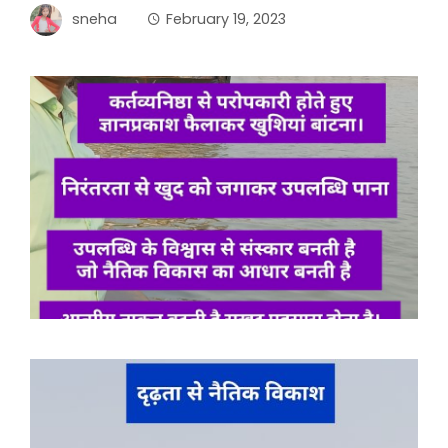
sneha
February 19, 2023