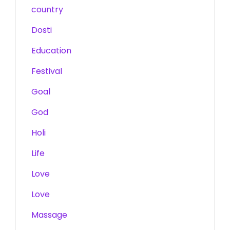
country
Dosti
Education
Festival
Goal
God
Holi
Life
Love
Love
Massage