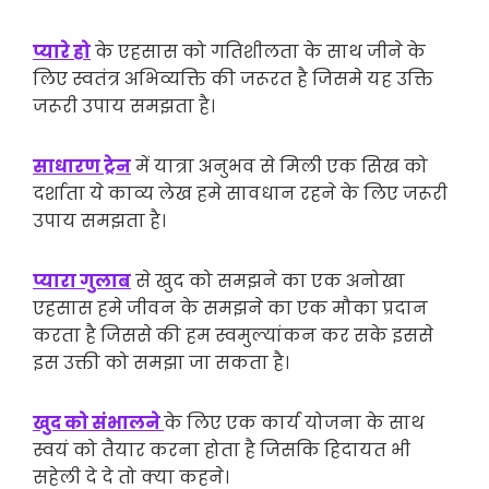
प्यारे हो
के एहसास को गतिशीलता के साथ जीने के
लिए स्वतंत्र अभिव्यक्ति की जरूरत है जिसमे यह उक्ति
जरूरी उपाय समझता है।
साधारण ट्रेन
में यात्रा अनुभव से मिली एक सिख को
दर्शाता ये काव्य लेख हमे सावधान रहने के लिए जरूरी
उपाय समझता है।
प्यारा गुलाब
से खुद को समझने का एक अनोखा
एहसास हमे जीवन के समझने का एक मौका प्रदान
करता है जिससे की हम स्वमुल्यांकन कर सके इससे
इस उक्ती को समझा जा सकता है।
खुद को संभालने
के लिए एक कार्य योजना के साथ
स्वयं को तैयार करना होता है जिसकि हिदायत भी
सहेली दे दे तो क्या कहने।