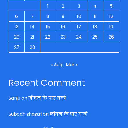
1
2
3
4
5
6
7
8
9
10
11
12
13
14
15
16
17
18
19
20
21
22
23
24
25
26
27
28
« Aug
Mar »
Recent Comment
Sanju
on
जीवन के पार चलो
Subodh shastri
on
जीवन के पार चलो