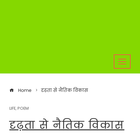
Home
दृढ़ता से नैतिक विकास
LIFE
,
POEM
दृढ़ता से नैतिक विकास