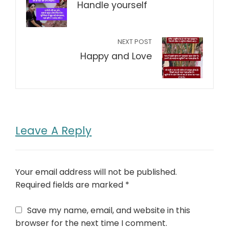
Handle yourself
NEXT POST
Happy and Love
Leave A Reply
Your email address will not be published.
Required fields are marked
*
Save my name, email, and website in this
browser for the next time I comment.