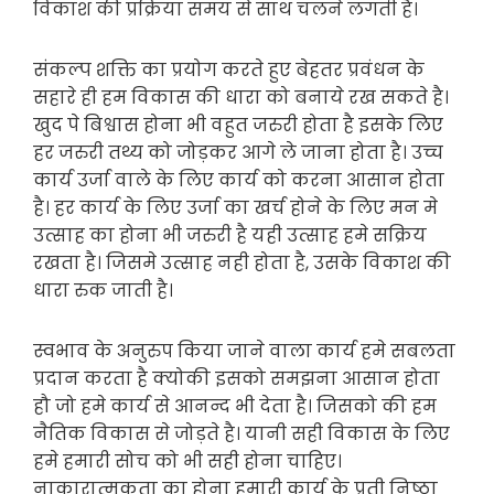
विकाश की प्रक्रिया समय से साथ चलने लगती है।
संकल्प शक्ति का प्रयोग करते हुए बेहतर प्रवंधन के
सहारे ही हम विकास की धारा को बनाये रख सकते है।
खुद पे बिश्वास होना भी वहुत जरुरी होता है इसके लिए
हर जरुरी तथ्य को जोड़कर आगे ले जाना होता है। उच्च
कार्य उर्जा वाले के लिए कार्य को करना आसान होता
है। हर कार्य के लिए उर्जा का खर्च होने के लिए मन मे
उत्साह का होना भी जरुरी है यही उत्साह हमे सक्रिय
रखता है। जिसमे उत्साह नही होता है, उसके विकाश की
धारा रुक जाती है।
स्वभाव के अनुरुप किया जाने वाला कार्य हमे सबलता
प्रदान करता है क्योकी इसको समझना आसान होता
हौ जो हमे कार्य से आनन्द भी देता है। जिसको की हम
नैतिक विकास से जोड़ते है। यानी सही विकास के लिए
हमे हमारी सोच को भी सही होना चाहिए।
नाकारात्मकता का होना हमारी कार्य के प्रती निष्ठा