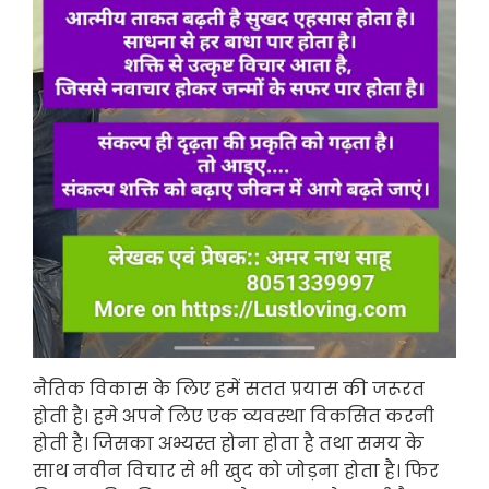
नैतिक विकास के लिए हमें सतत प्रयास की जरूरत
होती है। हमे अपने लिए एक व्यवस्था विकसित करनी
होती है। जिसका अभ्यस्त होना होता है तथा समय के
साथ नवीन विचार से भी खुद को जोड़ना होता है। फिर