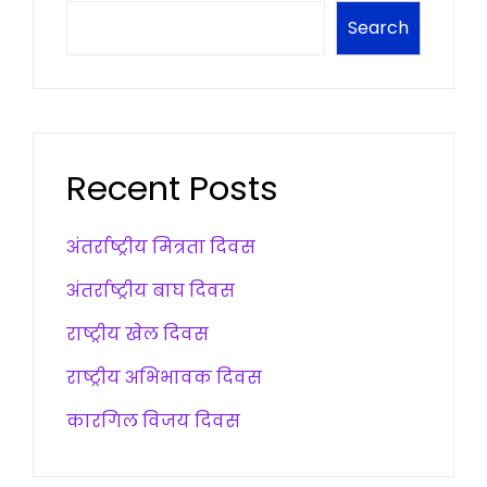
Search
Recent Posts
अंतर्राष्ट्रीय मित्रता दिवस
अंतर्राष्ट्रीय बाघ दिवस
राष्ट्रीय खेल दिवस
राष्ट्रीय अभिभावक दिवस
कारगिल विजय दिवस