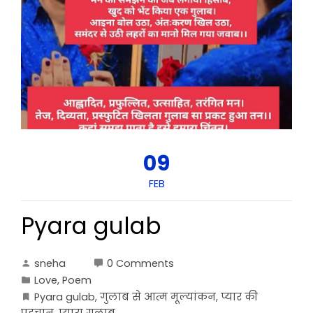
09
FEB
Pyara gulab
sneha
0 Comments
Love
,
Poem
Pyara gulab
,
गुलाब से आत्म मूल्यांकन
,
प्यार की