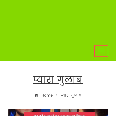
प्यारा गुलाब
Home
प्यारा गुलाब