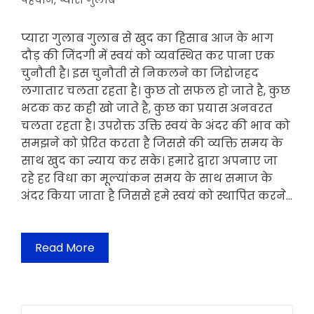
पहचान
,
प्यारा गुलाब
प्यारा गुलाब गुलाब से खुद का हिसाब आज के भाग
दौड़ की जिंदगी में स्वयं को व्यवस्थित कर पाना एक
चुनौती है। इस चुनौती से निकलने का जिद्दोजहद
लगातार चलता रहता है। कुछ तो सफल हो जाते है, कुछ
भटक कर कही खो जाते है, कुछ का प्रयास अनवरत
चलता रहता है। उपरोक्त उक्ति स्वयं के अंदर की भाव को
समझने को प्रेरित करता है जिससे की व्यक्ति समय के
साथ खुद का न्याय कर सके। हमारे द्वारा अपनाए जा
रहे हर विधा का मूल्यांकन समय के साथ समाज के
अंदर किया जाता है जिससे हमे स्वयं को स्थापित करने…
Read More