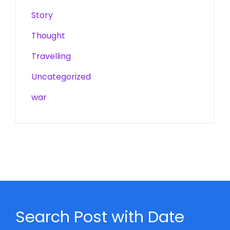
Story
Thought
Travelling
Uncategorized
war
Search Post with Date