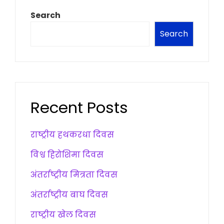
Search
Search
Recent Posts
राष्ट्रीय हथकरधा दिवस
विश्व हिरोशिमा दिवस
अंतर्राष्ट्रीय मित्रता दिवस
अंतर्राष्ट्रीय बाघ दिवस
राष्ट्रीय खेल दिवस