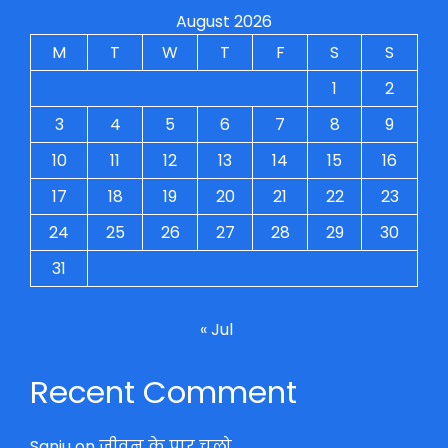
August 2026
M
T
W
T
F
S
S
1
2
3
4
5
6
7
8
9
10
11
12
13
14
15
16
17
18
19
20
21
22
23
24
25
26
27
28
29
30
31
« Jul
Recent Comment
Sanju
on
जीवन के पार चलो