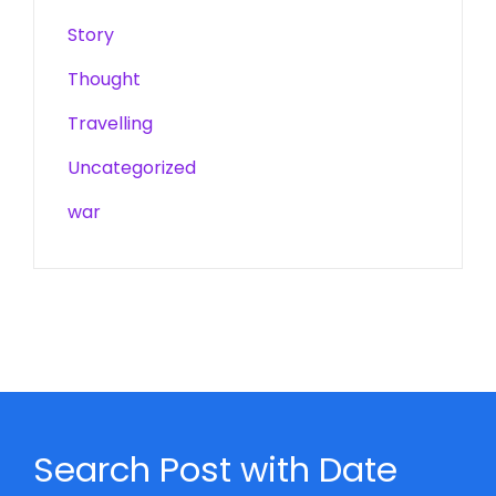
Story
Thought
Travelling
Uncategorized
war
Search Post with Date