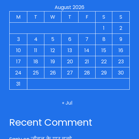
August 2026
M
T
W
T
F
S
S
1
2
3
4
5
6
7
8
9
10
11
12
13
14
15
16
17
18
19
20
21
22
23
24
25
26
27
28
29
30
31
« Jul
Recent Comment