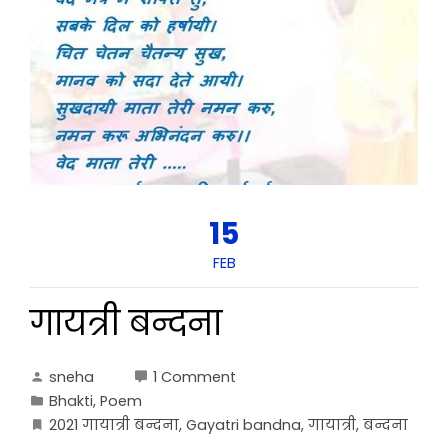
15
FEB
गायत्री बन्दना
sneha
1 Comment
Bhakti
,
Poem
2021 गायात्री बन्दना
,
Gayatri bandna
,
गायात्री
,
बन्दना