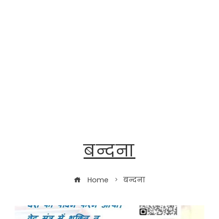
बन्दना
Home
बन्दना