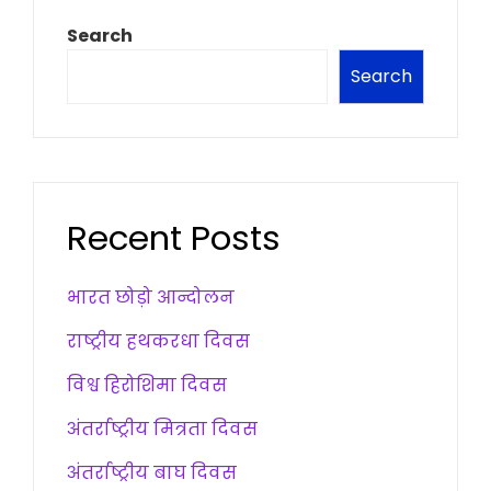
Search
Search
Recent Posts
भारत छोड़ो आन्दोलन
राष्ट्रीय हथकरधा दिवस
विश्व हिरोशिमा दिवस
अंतर्राष्ट्रीय मित्रता दिवस
अंतर्राष्ट्रीय बाघ दिवस