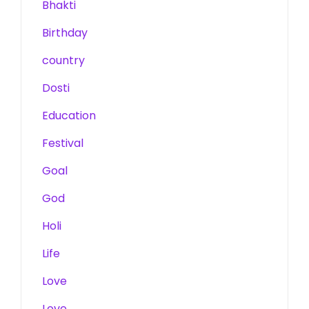
Bhakti
Birthday
country
Dosti
Education
Festival
Goal
God
Holi
Life
Love
Love