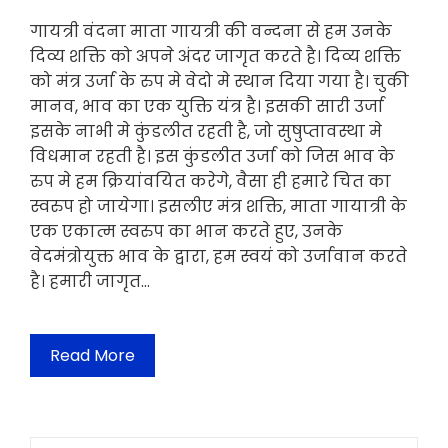
गायत्री वंदना माता गायत्री की वन्दना से हम उनके
दिव्य शक्ति को अपने अंदर जागृत करते है। दिव्य शक्ति
को मंत्र उर्जा के रुप मे वेदो मे स्थान दिया गया है। चुकी
मानव, भाव का एक युक्ति यंत्र है। इसकी सारी उर्जा
इसके नाभी मे कुंडलीत रहती है, जो सुषुप्तावस्था मे
विधमान रहती है। इस कुंडलीत उर्जा को जिस भाव के
रुप मे हम क्रियांवयित करेगे, वैसा ही हमारे चित का
स्वरुप हो जायेगा। इसलीए मंत्र शक्ति, माता गायात्री के
एक एकात्म स्वरुप का भान करते हुए, उनके
वेदमंत्रोयुक्त भाव के द्वारा, हम स्वयं को उर्जावान करते
है। हमारी जागृत…
Read More