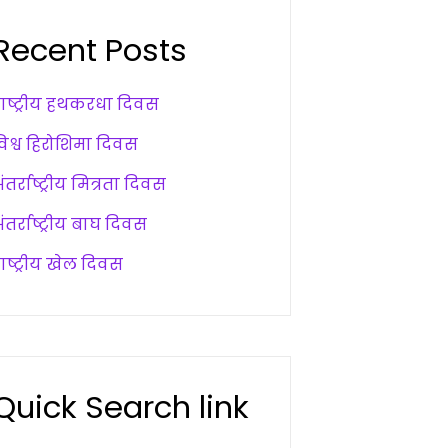
Recent Posts
राष्ट्रीय हथकरधा दिवस
विश्व हिरोशिमा दिवस
ंतर्राष्ट्रीय मित्रता दिवस
ंतर्राष्ट्रीय बाघ दिवस
ाष्ट्रीय खेल दिवस
Quick Search link