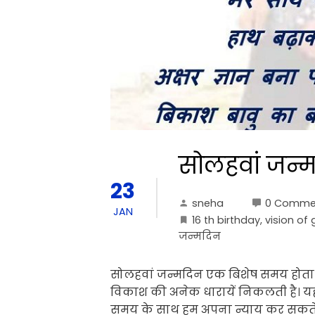
सोलहवां जन्
23
sneha
0 Comme
JAN
16 th birthday
,
vision of
जन्मदिन
सोलहवां जन्मदिन एक बिशेष समय होता है
विकाश की अनेक धारायें निकलती है। यह
समय के साथ हम अपना न्याय कर सकते है