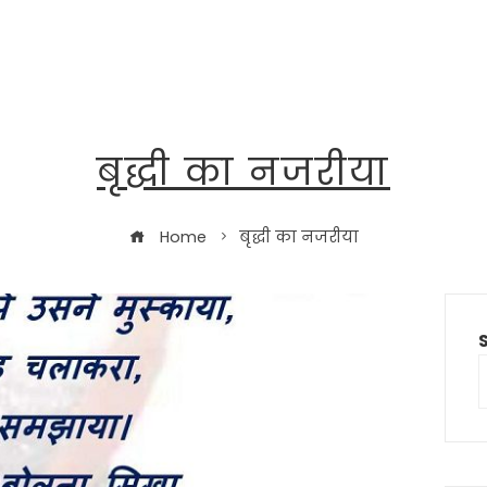
बृद्धी का नजरीया
Home
बृद्धी का नजरीया