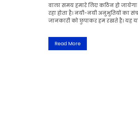
वाला समय हमारे लिए कठिन हो जायेगा
रहा होता है। नयी-नयी अनुभुतियों का संच
जानकारी को छुपाकर हम रखते है। यह यद
Read More