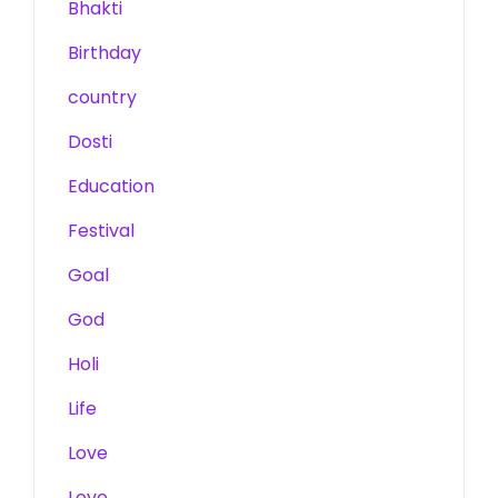
Bhakti
Birthday
country
Dosti
Education
Festival
Goal
God
Holi
Life
Love
Love