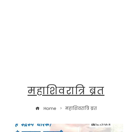
महाशिवरात्रि ब्रत
Home
महाशिवरात्रि ब्रत