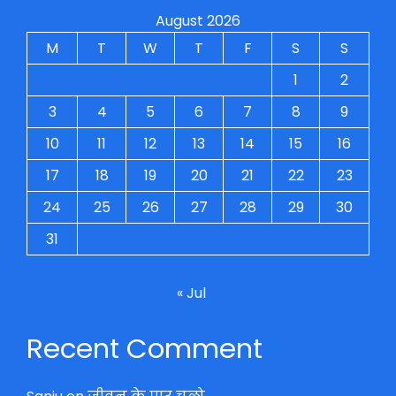
August 2026
M
T
W
T
F
S
S
1
2
3
4
5
6
7
8
9
10
11
12
13
14
15
16
17
18
19
20
21
22
23
24
25
26
27
28
29
30
31
« Jul
Recent Comment