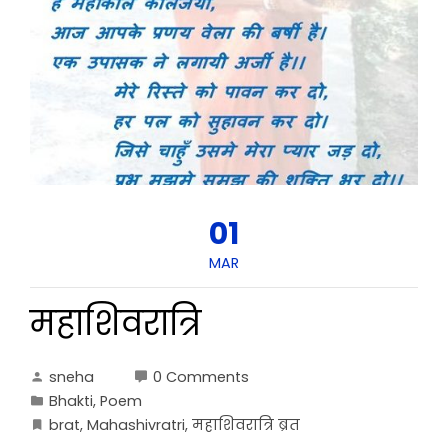
01
MAR
महाशिवरात्रि
sneha
0 Comments
Bhakti
,
Poem
brat
,
Mahashivratri
,
महाशिवरात्रि ब्रत