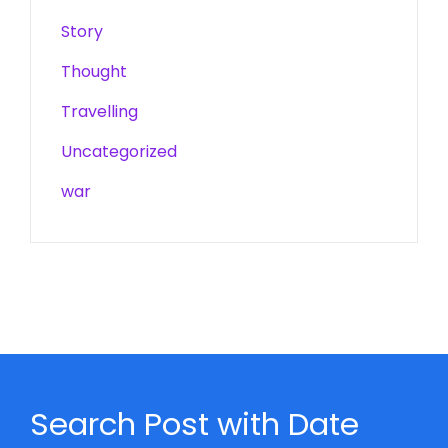
Story
Thought
Travelling
Uncategorized
war
Search Post with Date