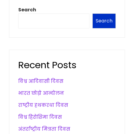
Search
Search
Recent Posts
विश्व आदिवासी दिवस
भारत छोड़ो आन्दोलन
राष्ट्रीय हथकरधा दिवस
विश्व हिरोशिमा दिवस
अंतर्राष्ट्रीय मित्रता दिवस