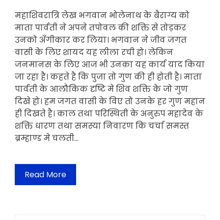
महाशिवरात्रि लेख भगवान भोलेनाथ के बैराग्य को
माता पार्वती ने अपने तपोवल की शक्ति से तोड़कर
उनको अँगीकार कर लिया। भगवान ने जीव जगत
वासी के लिए शायद यह लीला रची हो। लेकिन
जनमानस के लिए आज भी उनका यह कार्य याद किया
जा रहा है। कहते है कि पुजा तो गुण की ही होती है। माता
पार्वती के आलौकिक दृष्टि मे शिव शक्ति के जो गुण
दिखे हो। हम जगत वासी के विए तो उनके हर गुण महान
ही दिखते है। काल तथा परिस्थिती के अनुरुप महादेव के
शक्ति धारण तथा समस्या निवारण कि चर्चा समस्त
ब्रम्हाण्ड मे चलती…
Read More