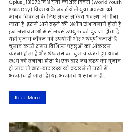
Oplus_131072 विश्व युवा कौशल दिवस (World Youth
Skills Day) विकाश के नजरीये से युवा अवस्था को
मानव विकास के लिए सबसे सक्रिय अवस्था मे गीना
जाता है। इसमे आगे बढ़ने की अशीम संभावनायें होती है।
इन संभावनाओं मे से सबसे उपयुक्त को चुनना होता है।
यही चुनाव जीवन को उपयोगी और अर्थपुर्ण बनाती है।
चुनाव करते समय विभिन्न पहलुओं का आंकलन
करना होता है और श्रेष्ठतम का चुनाव करते हुए अपने
लक्ष्य को बनाना होता है। एक बार जब लक्ष्य का चुनाव
हो जाय तो बार-बार लक्ष्य को बदलने से रास्ते में
भटकाव हो जाता है। यह भटकाव आसान नही…
Read More