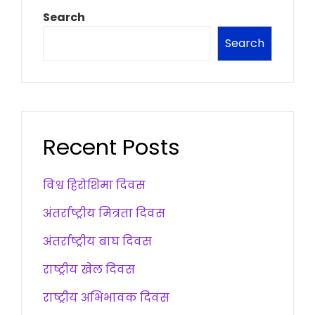
Search
Search
Recent Posts
विश्व हिरोशिमा दिवस
अंतर्राष्ट्रीय मित्रता दिवस
अंतर्राष्ट्रीय बाघ दिवस
राष्ट्रीय खेल दिवस
राष्ट्रीय अभिभावक दिवस