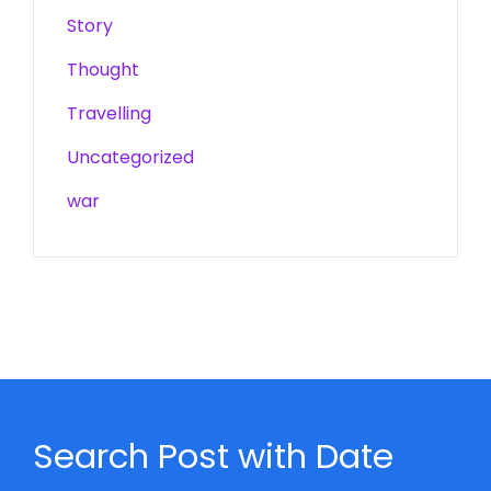
Story
Thought
Travelling
Uncategorized
war
Search Post with Date