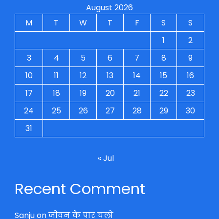
August 2026
M
T
W
T
F
S
S
1
2
3
4
5
6
7
8
9
10
11
12
13
14
15
16
17
18
19
20
21
22
23
24
25
26
27
28
29
30
31
« Jul
Recent Comment
Sanju
on
जीवन के पार चलो