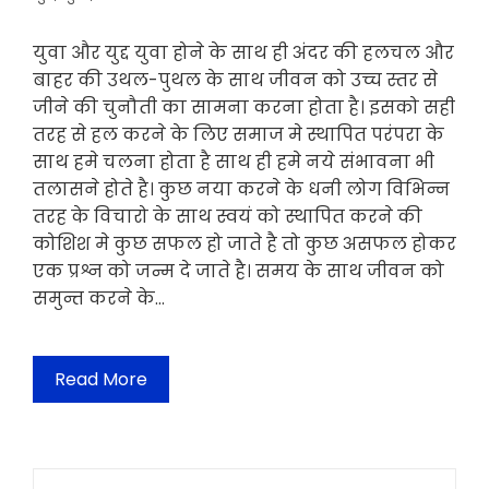
युवा और युद्द युवा होने के साथ ही अंदर की हलचल और
बाहर की उथल-पुथल के साथ जीवन को उच्च स्तर से
जीने की चुनौती का सामना करना होता है। इसको सही
तरह से हल करने के लिए समाज मे स्थापित परंपरा के
साथ हमे चलना होता है साथ ही हमे नये संभावना भी
तलासने होते है। कुछ नया करने के धनी लोग विभिन्न
तरह के विचारो के साथ स्वयं को स्थापित करने की
कोशिश मे कुछ सफल हो जाते है तो कुछ असफल होकर
एक प्रश्न को जन्म दे जाते है। समय के साथ जीवन को
समुन्त करने के…
Read More