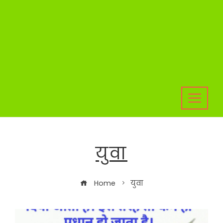
युवा
Home
युवा