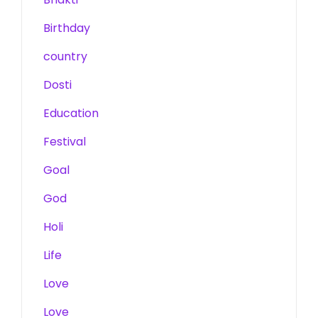
Birthday
country
Dosti
Education
Festival
Goal
God
Holi
Life
Love
Love