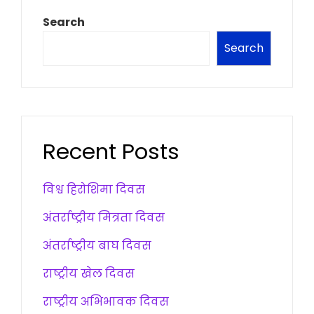
Search
Search
Recent Posts
विश्व हिरोशिमा दिवस
अंतर्राष्ट्रीय मित्रता दिवस
अंतर्राष्ट्रीय बाघ दिवस
राष्ट्रीय खेल दिवस
राष्ट्रीय अभिभावक दिवस