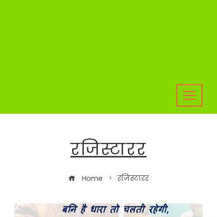
रजिस्टारर
Home
रजिस्टारर