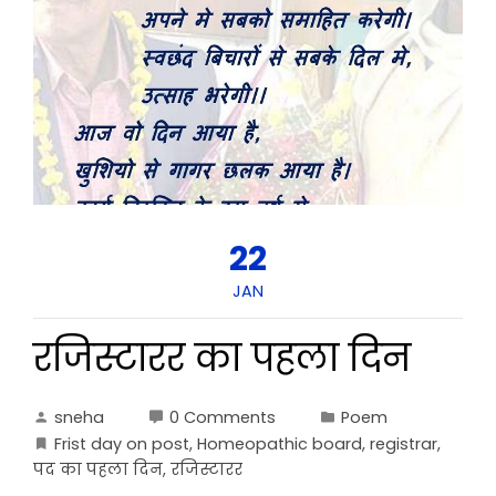
22
JAN
रजिस्टारर का पहला दिन
sneha
0 Comments
Poem
Frist day on post
,
Homeopathic board
,
registrar
,
पद का पहला दिन
,
रजिस्टारर