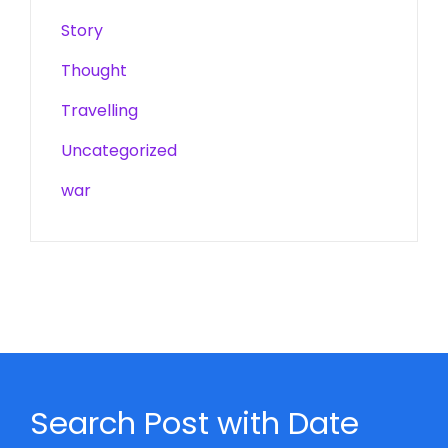
Story
Thought
Travelling
Uncategorized
war
Search Post with Date