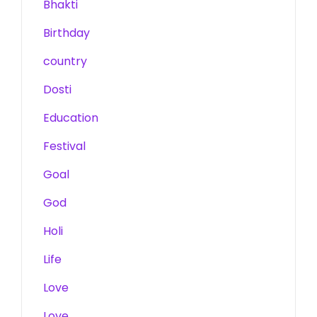
Bhakti
Birthday
country
Dosti
Education
Festival
Goal
God
Holi
Life
Love
Love