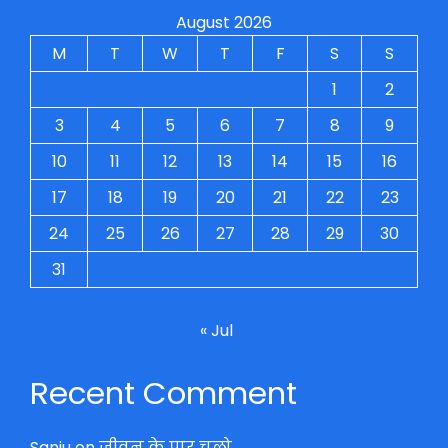
August 2026
M
T
W
T
F
S
S
1
2
3
4
5
6
7
8
9
10
11
12
13
14
15
16
17
18
19
20
21
22
23
24
25
26
27
28
29
30
31
« Jul
Recent Comment
Sanju
on
जीवन के पार चलो