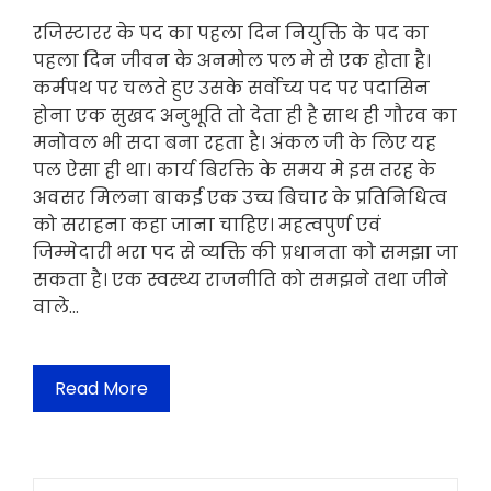
रजिस्टारर के पद का पहला दिन नियुक्ति के पद का
पहला दिन जीवन के अनमोल पल मे से एक होता है।
कर्मपथ पर चलते हुए उसके सर्वोच्य पद पर पदासिन
होना एक सुखद अनुभूति तो देता ही है साथ ही गौरव का
मनोवल भी सदा बना रहता है। अंकल जी के लिए यह
पल ऐसा ही था। कार्य बिरक्ति के समय मे इस तरह के
अवसर मिलना बाकई एक उच्च बिचार के प्रतिनिधित्व
को सराहना कहा जाना चाहिए। महत्वपुर्ण एवं
जिम्मेदारी भरा पद से व्यक्ति की प्रधानता को समझा जा
सकता है। एक स्वस्थ्य राजनीति को समझने तथा जीने
वाले…
Read More