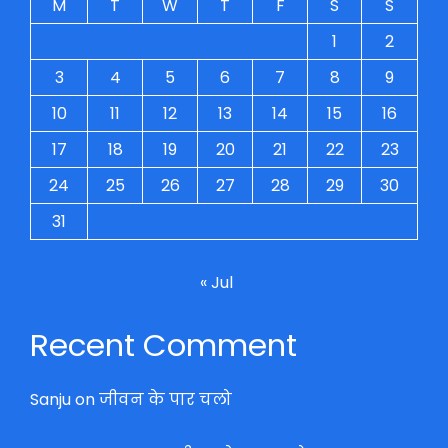
M
T
W
T
F
S
S
1
2
3
4
5
6
7
8
9
10
11
12
13
14
15
16
17
18
19
20
21
22
23
24
25
26
27
28
29
30
31
« Jul
Recent Comment
Sanju
on
जीवन के पार चलो