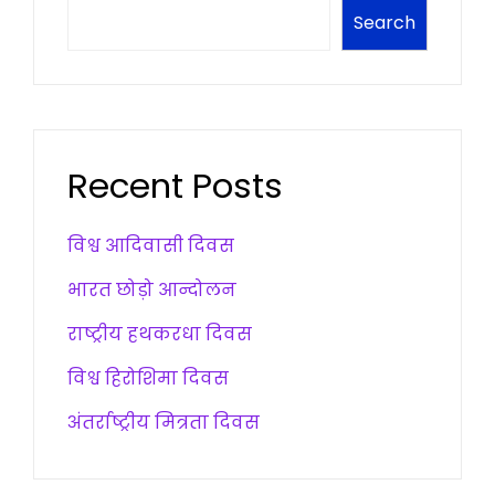
Search
Recent Posts
विश्व आदिवासी दिवस
भारत छोड़ो आन्दोलन
राष्ट्रीय हथकरधा दिवस
विश्व हिरोशिमा दिवस
अंतर्राष्ट्रीय मित्रता दिवस