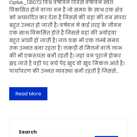
Oplus_131072 विश्व वर्षावन दिवस वर्षावन स्वतः
विकसित होने वाला वन है जो समय के साथ एक क्षेत्र
को अच्छादित कर देता है जिससे की वहां की वन संपदा
बहुत उन्नत हो जाती है। वर्षवन मे कई तरह के जीवन
एक साथ विकसित होते है जिससे वहां की अवोहवा
बहुत अच्छी हो जाती है। जल चक्र भी एक लम्बे समय
तक उन्नत बना रहता है। लकड़ी से मिलने वाले लाभ
की भी एकरुपता बनी रहती है। जहां वन पुराने होकर
झड़ जाते है वही पर नये पेड़ खुद वो खुद निकल आते है।
पार्यावरण की उन्नत व्यवस्था बनी रहती है जिससे…
Read More
Search