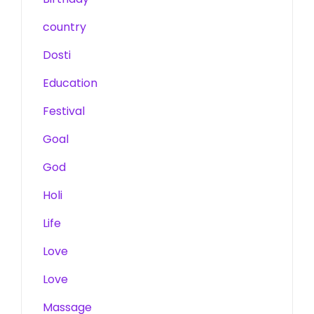
country
Dosti
Education
Festival
Goal
God
Holi
Life
Love
Love
Massage