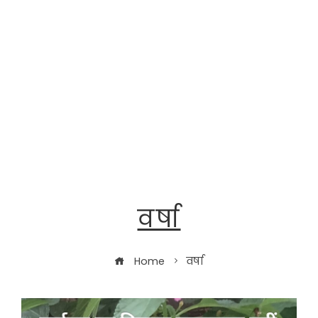
वर्षा
Home
वर्षा