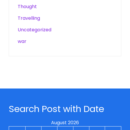
Thought
Travelling
Uncategorized
war
Search Post with Date
August 2026