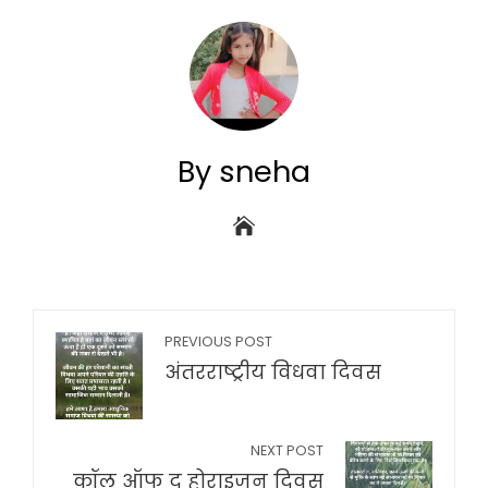
By sneha
PREVIOUS POST
अंतरराष्ट्रीय विधवा दिवस
NEXT POST
कॉल ऑफ द होराइजन दिवस