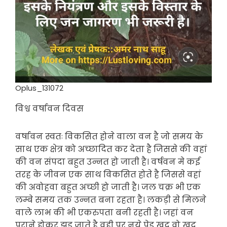
Oplus_131072
विश्व वर्षावन दिवस
वर्षावन स्वतः विकसित होने वाला वन है जो समय के
साथ एक क्षेत्र को अच्छादित कर देता है जिससे की वहां
की वन संपदा बहुत उन्नत हो जाती है। वर्षवन मे कई
तरह के जीवन एक साथ विकसित होते है जिससे वहां
की अवोहवा बहुत अच्छी हो जाती है। जल चक्र भी एक
लम्बे समय तक उन्नत बना रहता है। लकड़ी से मिलने
वाले लाभ की भी एकरुपता बनी रहती है। जहां वन
पुराने होकर झड़ जाते है वही पर नये पेड़ खुद वो खुद