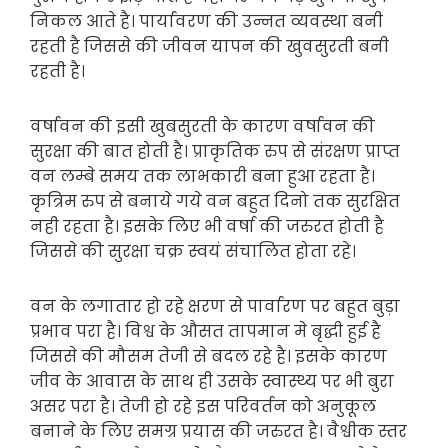
निकल आते है। पार्यावरण की उन्नत व्यवस्था बनी
रहती है जिससे की जीवन यापन की खुवसुरती बनी
रहती है।
वर्षावन की इसी खुबसुरती के कारण वर्षावन की
सुरक्षा की बात होती है। प्राकृतिक रुप से संरक्षण प्राप्त
वन लम्बे समय तक लाभकारी बना हुआ रहता है।
कृत्रिम रुप से बनाये गये वन बहुत दिनो तक सुरक्षित
नही रहता है। इसके लिए भी वर्षा की जरुरत होती है
जिससे की सुरक्षा चक्र स्वयं संचालित होता रहे।
वन के लगातार हो रहे क्षरण से पार्वारण पर बहुत बुड़ा
प्रभाव परा है। विश्व के औसत तापमान मे बृद्धी हुई है
जिससे की मौसम तेजी से बदल रहे है। इसके कारण
जीव के आवास के साथ ही उसके स्वास्थ्य पर भी बुरा
असर परा है। तेजी हो रहे इस परिवर्तन को अनुकूल
बनाने के लिए समग्र प्रयास की जरुरत है। वैश्वीक स्तर