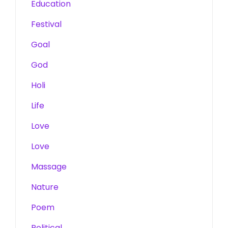
Education
Festival
Goal
God
Holi
Life
Love
Love
Massage
Nature
Poem
Political