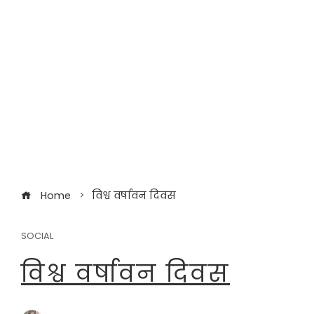
Home
विश्व वर्षावन दिवस
SOCIAL
विश्व वर्षावन दिवस