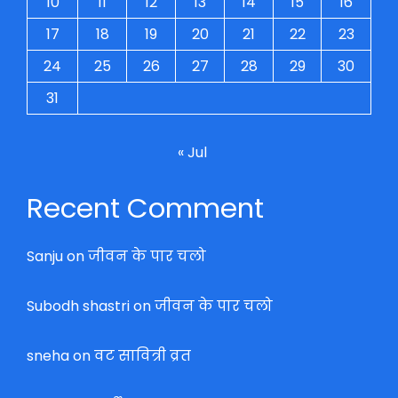
10
11
12
13
14
15
16
17
18
19
20
21
22
23
24
25
26
27
28
29
30
31
« Jul
Recent Comment
Sanju
on
जीवन के पार चलो
Subodh shastri
on
जीवन के पार चलो
sneha
on
वट सावित्री व्रत