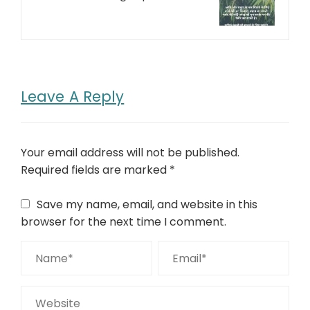
Leave A Reply
Your email address will not be published.
Required fields are marked
*
Save my name, email, and website in this
browser for the next time I comment.