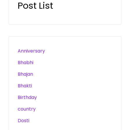
Post List
Anniversary
Bhabhi
Bhajan
Bhakti
Birthday
country
Dosti