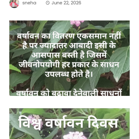
sneha
June 22, 2026