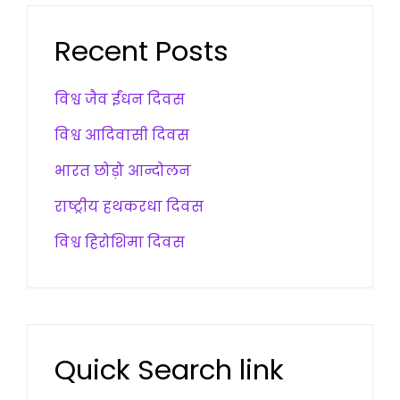
Recent Posts
विश्व जैव ईंधन दिवस
विश्व आदिवासी दिवस
भारत छोड़ो आन्दोलन
राष्ट्रीय हथकरधा दिवस
विश्व हिरोशिमा दिवस
Quick Search link