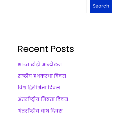
Search
Recent Posts
भारत छोड़ो आन्दोलन
राष्ट्रीय हथकरधा दिवस
विश्व हिरोशिमा दिवस
अंतर्राष्ट्रीय मित्रता दिवस
अंतर्राष्ट्रीय बाघ दिवस