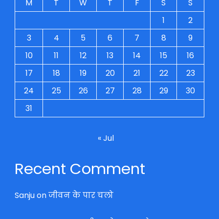
M
T
W
T
F
S
S
1
2
3
4
5
6
7
8
9
10
11
12
13
14
15
16
17
18
19
20
21
22
23
24
25
26
27
28
29
30
31
« Jul
Recent Comment
Sanju
on
जीवन के पार चलो