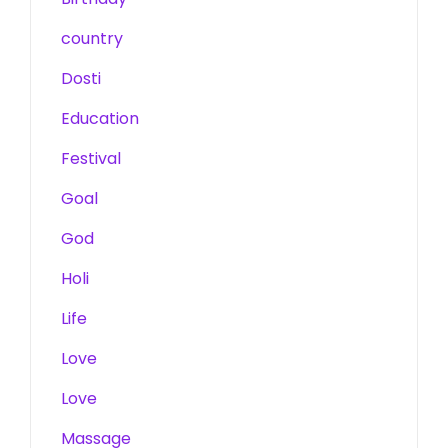
country
Dosti
Education
Festival
Goal
God
Holi
Life
Love
Love
Massage