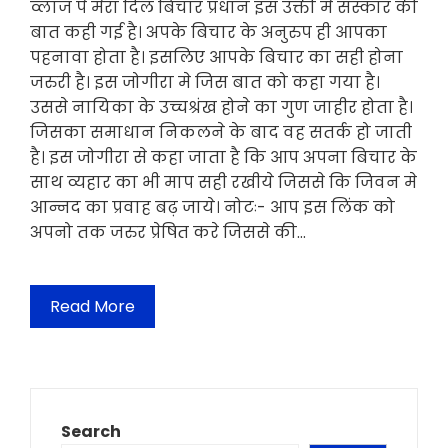
व्लाज पे मेरा दिल बिचार प्रधान इस उक्ती मे संस्कार की
बात कही गई है। अपके बिचार के अनुरुप ही आपका
पहनावा होता है। इसलिए आपके बिचार का सही होना
जरुरी है। इस जोगीरा मे जिस बात को कहा गया है।
उससे नायिका के उच्चश्रंख होने का गुण जाहीर होता है।
जिसका समाधान निकलने के बाद वह सतर्क हो जाती
है। इस जोगीरा से कहा जाता है कि आप अपना बिचार के
साथ व्यहार का भी माप सही रखीये जिससे कि जिवन मे
आन्नद का प्रवाह बढ़ जाये। नोटः- आप इस लिंक को
अपनो तक जरुर प्रेषित करे जिससे की…
Read More
Search