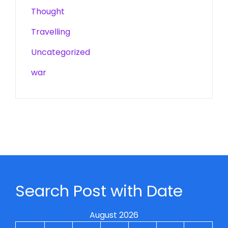
Thought
Travelling
Uncategorized
war
Search Post with Date
August 2026