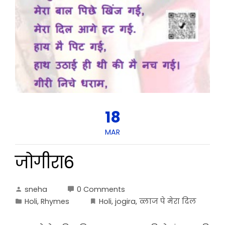
18
MAR
जोगीरा6
sneha
0 Comments
Holi
,
Rhymes
Holi
,
jogira
,
व्लाज पे मेरा दिल