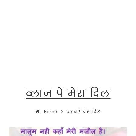
व्लाज पे मेरा दिल
Home
व्लाज पे मेरा दिल