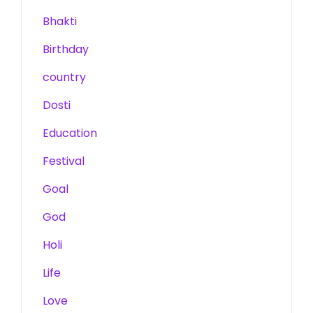
Bhakti
Birthday
country
Dosti
Education
Festival
Goal
God
Holi
Life
Love