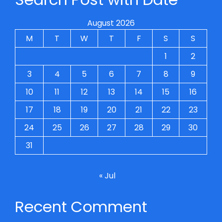
August 2026
M
T
W
T
F
S
S
1
2
3
4
5
6
7
8
9
10
11
12
13
14
15
16
17
18
19
20
21
22
23
24
25
26
27
28
29
30
31
« Jul
Recent Comment