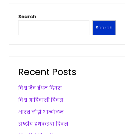
Search
Search
Recent Posts
विश्व जैव ईंधन दिवस
विश्व आदिवासी दिवस
भारत छोड़ो आन्दोलन
राष्ट्रीय हथकरधा दिवस