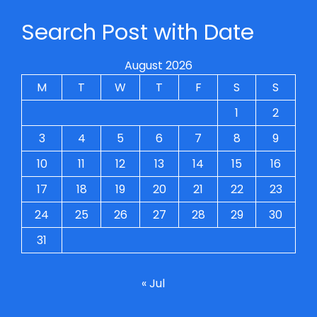
Search Post with Date
August 2026
M
T
W
T
F
S
S
1
2
3
4
5
6
7
8
9
10
11
12
13
14
15
16
17
18
19
20
21
22
23
24
25
26
27
28
29
30
31
« Jul