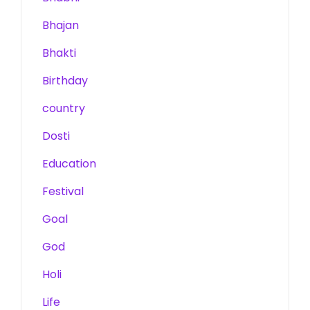
Bhajan
Bhakti
Birthday
country
Dosti
Education
Festival
Goal
God
Holi
Life