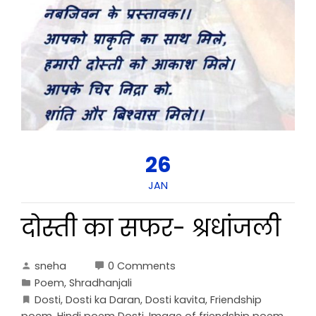
26
JAN
दोस्ती का सफर- श्रधांजली
sneha
0 Comments
Poem
,
Shradhanjali
Dosti
,
Dosti ka Daran
,
Dosti kavita
,
Friendship