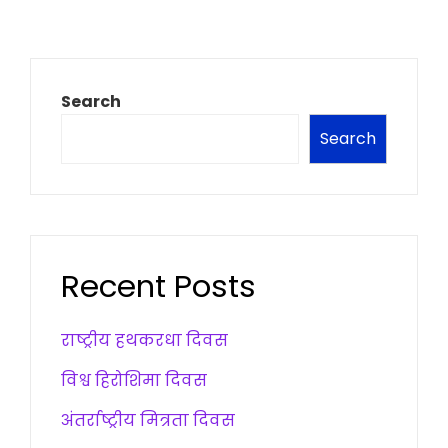
Search
Search
Recent Posts
राष्ट्रीय हथकरधा दिवस
विश्व हिरोशिमा दिवस
अंतर्राष्ट्रीय मित्रता दिवस