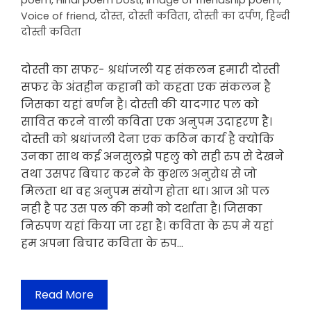
poem
,
Hindi poem Dosti
,
Image of friendship poem
,
Voice of friend
,
दोस्त
,
दोस्ती कविता
,
दोस्ती का दर्पण
,
हिन्दी
दोस्ती कविता
दोस्ती का सफर- श्रधांजली यह संकलन हमारी दोस्ती
सफर के अंतहीन कहानी को कहता एक संकलन है
जिसका यहां बर्णन है। दोस्ती की यादगार पल को
सावित करने वाली कविता एक अनुपम उदाहरण है।
दोस्ती को श्रधांजली देना एक कठिन कार्य है क्योकि
उनका साथ कई अनसुलझे पहलु को सही रुप से देखने
तथा उसपर बिचार करने के कुशल अनुरोध से जो
मिलता था वह अनुपम संयोग होता था। आज ओ पल
नही है पर उस पल की कमी को दर्शाता है। जिसका
निरुपण यहां किया जा रहा है। कविता के रुप मे यहां
हम अपना बिचार कविता के रुप…
Read More