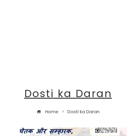
Dosti ka Daran
Home
Dosti ka Daran