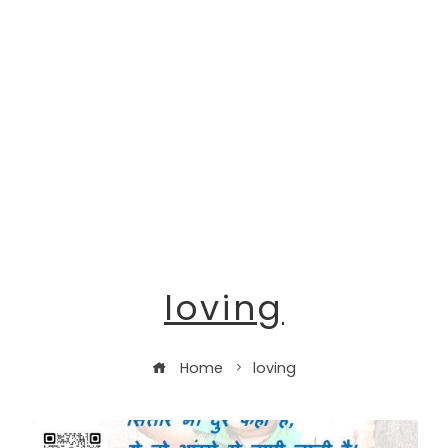
loving
Home
loving