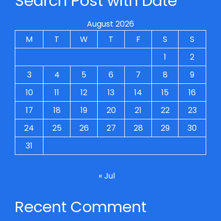
Search Post with Date
August 2026
M
T
W
T
F
S
S
1
2
3
4
5
6
7
8
9
10
11
12
13
14
15
16
17
18
19
20
21
22
23
24
25
26
27
28
29
30
31
« Jul
Recent Comment