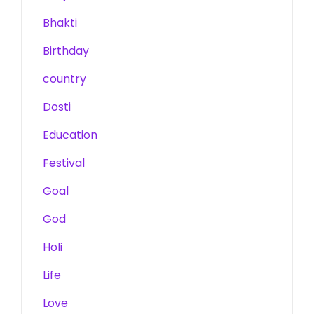
Bhakti
Birthday
country
Dosti
Education
Festival
Goal
God
Holi
Life
Love