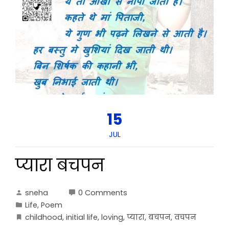
15
JUL
प्यारा बचपन
sneha
0 Comments
Life
,
Poem
childhood
,
initial life
,
loving
,
प्यारा
,
बचपन
,
वचपन