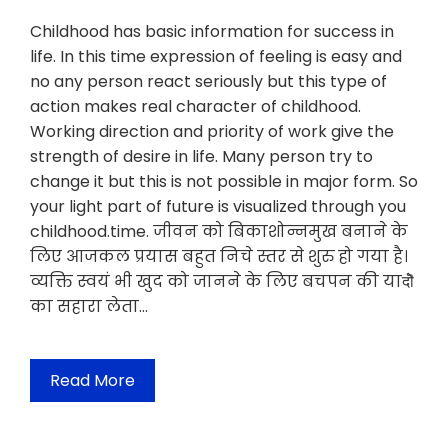
Childhood has basic information for success in
life. In this time expression of feeling is easy and
no any person react seriously but this type of
action makes real character of childhood.
Working direction and priority of work give the
strength of desire in life. Many person try to
change it but this is not possible in major form. So
your light part of future is visualized through you
childhood.time. जीवन को बिकाशोन्नमुख बनाने के
लिए आजकल प्रयास बहुत निचे स्तर से शुरु हो गया है।
व्यक्ति स्वयं भी खुद को जानने के लिए बचपन की यादोॆ
का सहारा लेता…
Read More