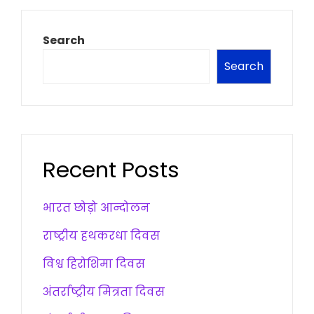
Search
Search
Recent Posts
भारत छोड़ो आन्दोलन
राष्ट्रीय हथकरधा दिवस
विश्व हिरोशिमा दिवस
अंतर्राष्ट्रीय मित्रता दिवस