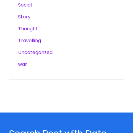
Social
Story
Thought
Travelling
Uncategorized
war