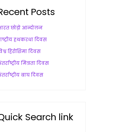
Recent Posts
भारत छोड़ो आन्दोलन
राष्ट्रीय हथकरधा दिवस
विश्व हिरोशिमा दिवस
ंतर्राष्ट्रीय मित्रता दिवस
ंतर्राष्ट्रीय बाघ दिवस
Quick Search link