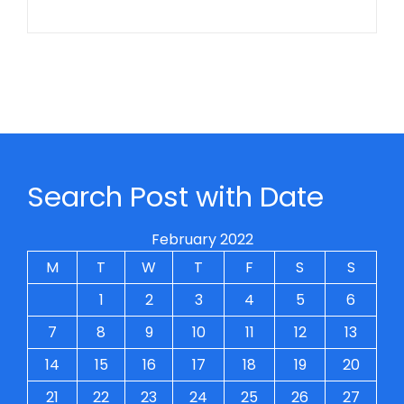
Search Post with Date
February 2022
M
T
W
T
F
S
S
1
2
3
4
5
6
7
8
9
10
11
12
13
14
15
16
17
18
19
20
21
22
23
24
25
26
27