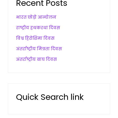
Recent Posts
भारत छोड़ो आन्दोलन
राष्ट्रीय हथकरधा दिवस
विश्व हिरोशिमा दिवस
अंतर्राष्ट्रीय मित्रता दिवस
अंतर्राष्ट्रीय बाघ दिवस
Quick Search link