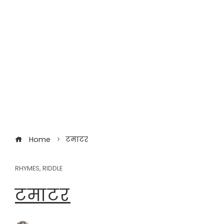
Home
टमाटर
RHYMES
,
RIDDLE
टमाटर