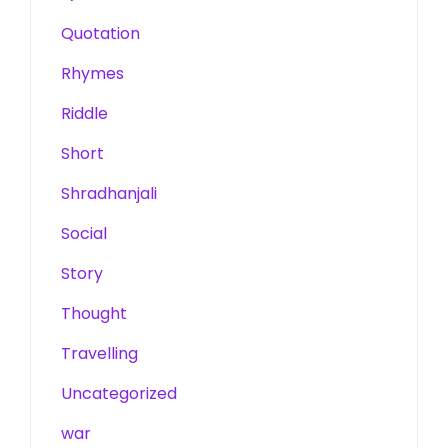
Quotation
Rhymes
Riddle
Short
Shradhanjali
Social
Story
Thought
Travelling
Uncategorized
war