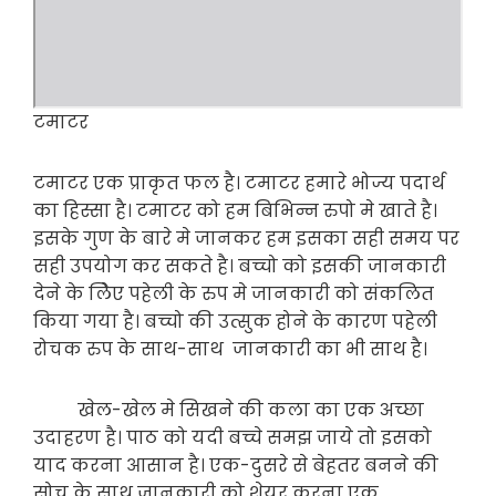
टमाटर
टमाटर एक प्राकृत फल है। टमाटर हमारे भोज्य पदार्थ
का हिस्सा है। टमाटर को हम बिभिन्न रुपो मे खाते है।
इसके गुण के बारे मे जानकर हम इसका सही समय पर
सही उपयोग कर सकते है। बच्चो को इसकी जानकारी
देने के लिेए पहेली के रुप मे जानकारी को संकलित
किया गया है। बच्चो की उत्सुक होने के कारण पहेली
रोचक रुप के साथ-साथ जानकारी का भी साथ है।
खेल-खेल मे सिखने की कला का एक अच्छा
उदाहरण है। पाठ को यदी बच्चे समझ जाये तो इसको
याद करना आसान है। एक-दुसरे से बेहतर बनने की
सोच के साथ जानकारी को शेयर करना एक