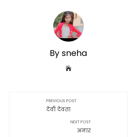
By sneha
PREVIOUS POST
देवी देवता
NEXT POST
अनार