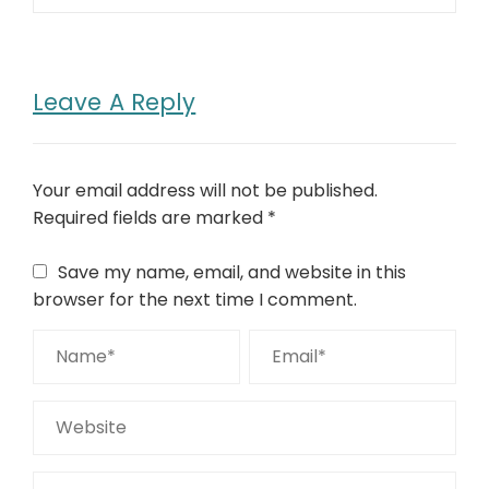
Leave A Reply
Your email address will not be published.
Required fields are marked
*
Save my name, email, and website in this
browser for the next time I comment.