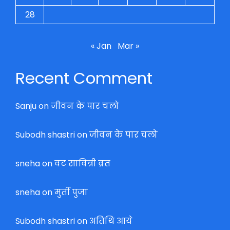
28
« Jan
Mar »
Recent Comment
Sanju
on
जीवन के पार चलो
Subodh shastri
on
जीवन के पार चलो
sneha
on
वट सावित्री व्रत
sneha
on
मुर्ती पुजा
Subodh shastri
on
अतिथि आये