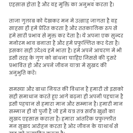
एहसास होता है और वह मुक्ति का अनुभव करता है।
ताजा गुलाब को देखकर मन मे उत्साह जागता है वह
साहसा ही हमे प्रेरित करता है और ततकालिक रुप से
हमे सारी प्रभाव से मुक्त कर देता है। ये अपना एक सुन्दर
मनोरम भाव बनाता है और हमे प्रफुल्लित कर देता है।
इसका सही उदेश्य हमे भाता है। हमे अपने आचरण मे भी
इसी तरह के गुण को बांधना चाहिए जिससे की दुसरे
प्रभावित हो और अपने जीवन यात्रा मे सुखद की
अनुभुति करे।
समस्या और बाधा नियत की विधान है हमारी तो इसको
सही समाधान करते हुए आगे बढ़ना ही अपनी पहचान है
इसी पहचान से हमारा मान और सम्मान है। हमारी मान
सम्मान ही वो पुजी है जो हमे यत्र तत्र सर्वंत्र खुशी का
सुखद एहसास कराता है। हमारा आंतरिक प्रफुल्लीत
मन सुखद आरोहन करता है ओर जीवन के याथार्थ से