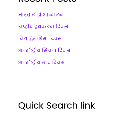
भारत छोड़ो आन्दोलन
राष्ट्रीय हथकरधा दिवस
विश्व हिरोशिमा दिवस
अंतर्राष्ट्रीय मित्रता दिवस
अंतर्राष्ट्रीय बाघ दिवस
Quick Search link