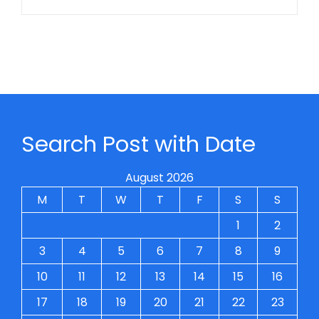
Search Post with Date
August 2026
M
T
W
T
F
S
S
1
2
3
4
5
6
7
8
9
10
11
12
13
14
15
16
17
18
19
20
21
22
23