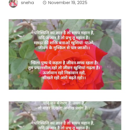
sneha
November 19, 2025