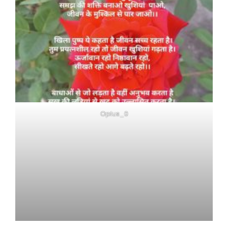
Oplus_0