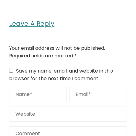
Leave A Reply
Your email address will not be published.
Required fields are marked
*
Save my name, email, and website in this
browser for the next time I comment.