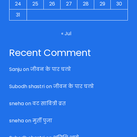
24
25
26
27
28
29
30
31
« Jul
Recent Comment
Sanju
on
जीवन के पार चलो
Subodh shastri
on
जीवन के पार चलो
sneha
on
वट सावित्री व्रत
sneha
on
मुर्ती पुजा