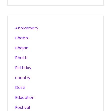
Anniversary
Bhabhi
Bhajan
Bhakti
Birthday
country
Dosti
Education
Festival