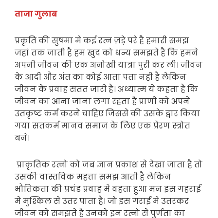
ताजा गुलाब
प्रकृति की सुषमा मे कई रत्न ज़ड़े परे है हमारी समझ
जहां तक जाती है हम खुद को धन्य समझते है कि हमने
अपनी जीवन की एक अनोखी यात्रा पुरी कर ली। जीवन
के आदी और अंत का कोई आता पता नही है लेकिन
जीवन के प्रवाह सतत जारी है। अध्यात्म ये कहता है कि
जीवन का आना जाना लगा रहता है प्राणी को अपने
उतकृष्ट कर्म करने चाहिए जिससे की उसके द्वार किया
गया सतकर्म मानव समाज के लिए एक प्रेरण स्त्रोत
बने।
प्राकृतिक रत्नो को जब ज्ञान प्रकाश से देखा जाता है तो
उसकी वास्तविक महत्ता समझ आती है लेकिन
भौतिकता की प्रचंड प्रवाह मे वहता हुआ मन इस गहराई
मे मुश्किल से उतर पाता है। जो इस गराई मे उतरकर
जीवन को समझते है उनको इन रत्नो से पुर्णता का