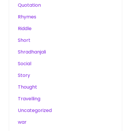
Quotation
Rhymes
Riddle
Short
Shradhanjali
Social
Story
Thought
Travelling
Uncategorized
war