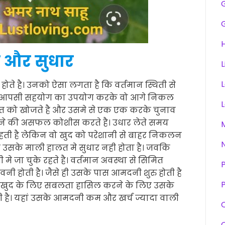
H
 और सुधार
L
े होते है। उनको ऐसा लगता है कि वर्तमान स्थिती से
रा आपसी सहयोग का उपयोग करके वो आगे निकल
वस्त को खोजते है और उसमे से एक एक करके चुनाव
रने की असफल कोशीस करते है। उधार लेते समय
रहती है लेकिन वो खुद को परेशानी से बाहर निकलन
से उसके माली हालत मे सुधार नही होता है। जवकि
 मे जा चुके रहते है। वर्तमान अवस्था से सिमित
नी होती है। जैसे ही उसके पास आमदनी शुरु होती है
P
है। खुद के लिए सबलता हासिल करने के लिए उसके
ोती है। यहां उसके आमदनी कम और खर्च ज्यादा वाली