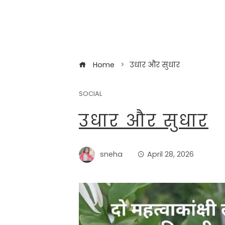
Home
उधार और सुधार
SOCIAL
उधार और सुधार
sneha
April 28, 2026