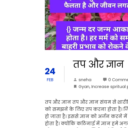
तप और ज्ञान
24
sneha
0 Comme
FEB
Gyan
,
Increase spritual
तप और ज्ञान तप और ज्ञान संयम से शार
को समझने के लिए तप करना होता है। ज
हो जाता है। इससे ज्ञान को अर्जन करने में
होता है। क्योंकि कठिनाई में ज्ञान हमे अ