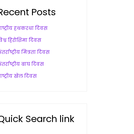
Recent Posts
राष्ट्रीय हथकरधा दिवस
विश्व हिरोशिमा दिवस
ंतर्राष्ट्रीय मित्रता दिवस
ंतर्राष्ट्रीय बाघ दिवस
ाष्ट्रीय खेल दिवस
Quick Search link