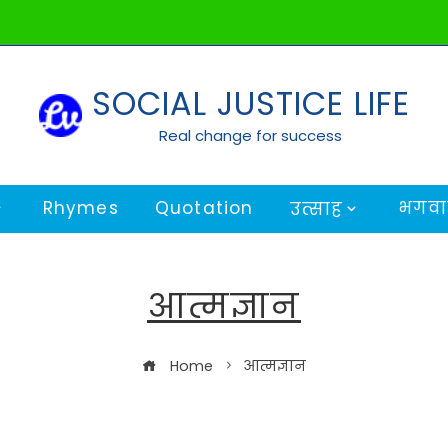
SOCIAL JUSTICE LIFE
Real change for success
Rhymes
Quotation
भगवान
उत्साह
आत्मज्ञान
Home
आत्मज्ञान