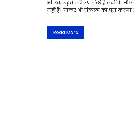
भी एक बहुत बड़ी उपलब्धि है क्योंकि
नहीं है। जाकर भी संकल्प को पूरा करन
Read More