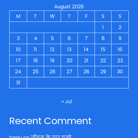
August 2026
M
T
W
T
F
S
S
1
2
3
4
5
6
7
8
9
10
11
12
13
14
15
16
17
18
19
20
21
22
23
24
25
26
27
28
29
30
31
« Jul
Recent Comment
Sanju
on
जीवन के पार चलो