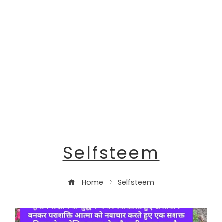
Selfsteem
Home
Selfsteem