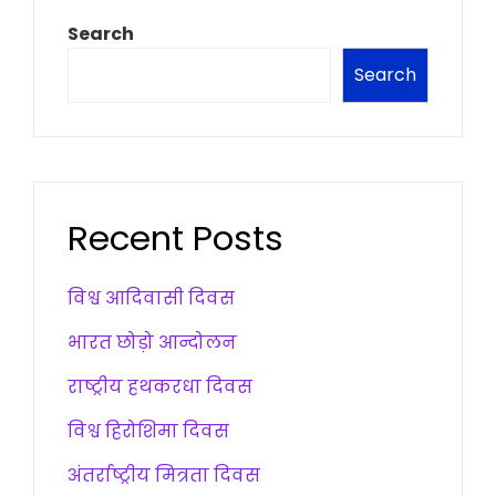
Search
Search
Recent Posts
विश्व आदिवासी दिवस
भारत छोड़ो आन्दोलन
राष्ट्रीय हथकरधा दिवस
विश्व हिरोशिमा दिवस
अंतर्राष्ट्रीय मित्रता दिवस