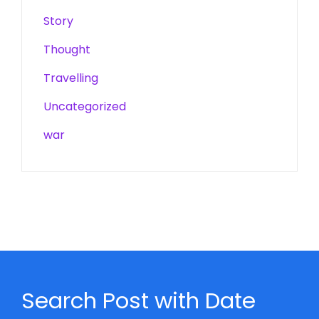
Story
Thought
Travelling
Uncategorized
war
Search Post with Date