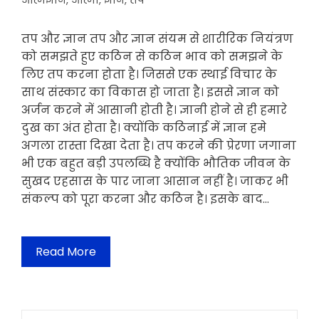
आत्मज्ञान
,
आत्मा
,
ज्ञान
,
तप
तप और ज्ञान तप और ज्ञान संयम से शारीरिक नियंत्रण
को समझते हुए कठिन से कठिन भाव को समझने के
लिए तप करना होता है। जिससे एक स्थाई विचार के
साथ संस्कार का विकास हो जाता है। इससे ज्ञान को
अर्जन करने में आसानी होती है। ज्ञानी होने से ही हमारे
दुख का अंत होता है। क्योंकि कठिनाई में ज्ञान हमे
अगला रास्ता दिखा देता है। तप करने की प्रेरणा जगाना
भी एक बहुत बड़ी उपलब्धि है क्योंकि भौतिक जीवन के
सुखद एहसास के पार जाना आसान नहीं है। जाकर भी
संकल्प को पूरा करना और कठिन है। इसके बाद…
Read More