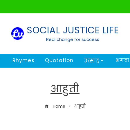
SOCIAL JUSTICE LIFE
Real change for success
Rhymes
Quotation
भगवान
उत्साह
आहुती
Home
आहुती