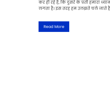
कर ही रहे है, कि दुसरे के प्रती हमारा ध
लगता है। इस तरह हम उलझते चले जाते 
Read More