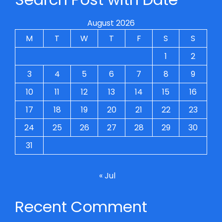
August 2026
M
T
W
T
F
S
S
1
2
3
4
5
6
7
8
9
10
11
12
13
14
15
16
17
18
19
20
21
22
23
24
25
26
27
28
29
30
31
« Jul
Recent Comment