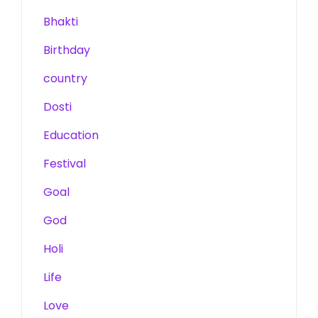
Bhakti
Birthday
country
Dosti
Education
Festival
Goal
God
Holi
Life
Love