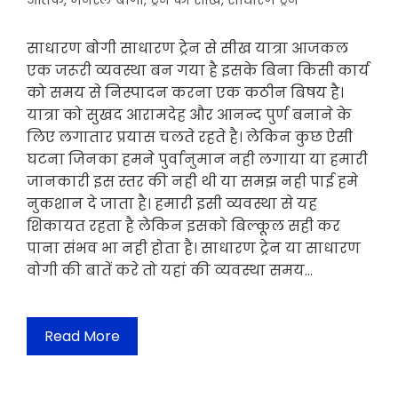
आतंक
,
जेनरल बोगी
,
ट्रेन की सीख
,
साधारण ट्रेन
साधारण बोगी साधारण ट्रेन से सीख यात्रा आजकल
एक जरूरी व्यवस्था बन गया है इसके बिना किसी कार्य
को समय से निस्पादन करना एक कठीन बिषय है।
यात्रा को सुखद आरामदेह और आनन्द पुर्ण बनाने के
लिए लगातार प्रयास चलते रहते है। लेकिन कुछ ऐसी
घटना जिनका हमने पुर्वानुमान नही लगाया या हमारी
जानकारी इस स्तर की नही थी या समझ नही पाई हमे
नुकशान दे जाता है। हमारी इसी व्यवस्था से यह
शिकायत रहता है लेकिन इसको बिल्कूल सही कर
पाना संभव भा नही होता है। साधारण ट्रेन या साधारण
वोगी की बातें करे तो यहां की व्यवस्था समय…
Read More