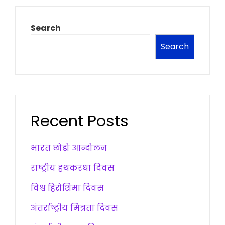
Search
Search
Recent Posts
भारत छोड़ो आन्दोलन
राष्ट्रीय हथकरधा दिवस
विश्व हिरोशिमा दिवस
अंतर्राष्ट्रीय मित्रता दिवस