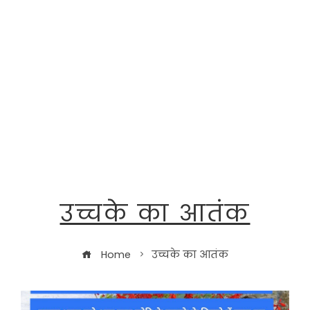
उच्चके का आतंक
Home
उच्चके का आतंक