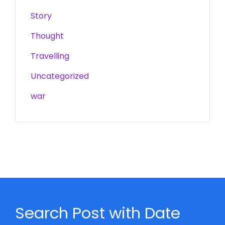
Story
Thought
Travelling
Uncategorized
war
Search Post with Date