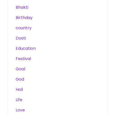
Bhakti
Birthday
country
Dosti
Education
Festival
Goal
God
Holi
Life
Love