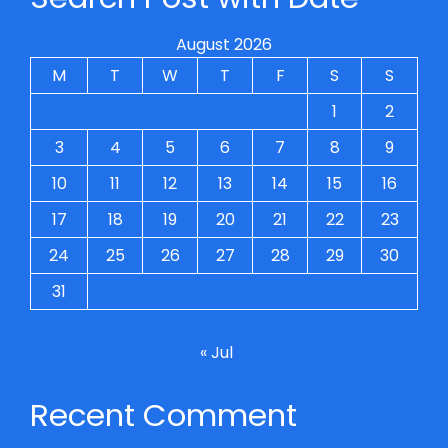
August 2026
M
T
W
T
F
S
S
1
2
3
4
5
6
7
8
9
10
11
12
13
14
15
16
17
18
19
20
21
22
23
24
25
26
27
28
29
30
31
« Jul
Recent Comment