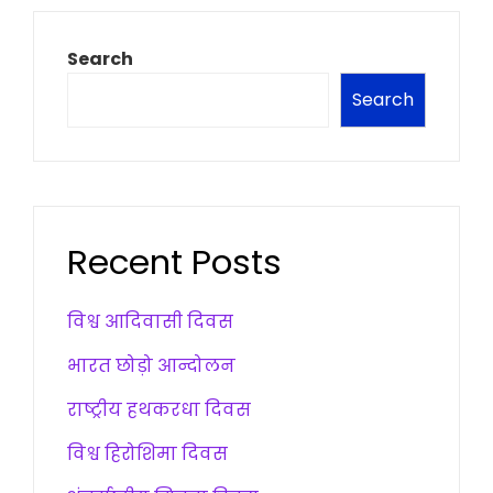
Search
Search
Recent Posts
विश्व आदिवासी दिवस
भारत छोड़ो आन्दोलन
राष्ट्रीय हथकरधा दिवस
विश्व हिरोशिमा दिवस