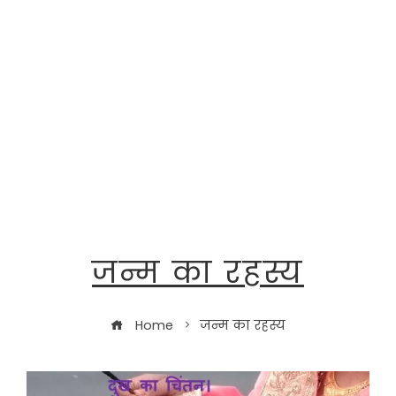
जन्म का रहस्य
Home
जन्म का रहस्य