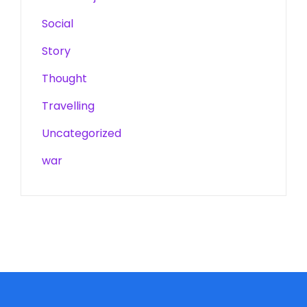
Social
Story
Thought
Travelling
Uncategorized
war