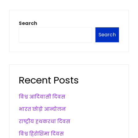
Search
Search
Recent Posts
विश्व आदिवासी दिवस
भारत छोड़ो आन्दोलन
राष्ट्रीय हथकरधा दिवस
विश्व हिरोशिमा दिवस