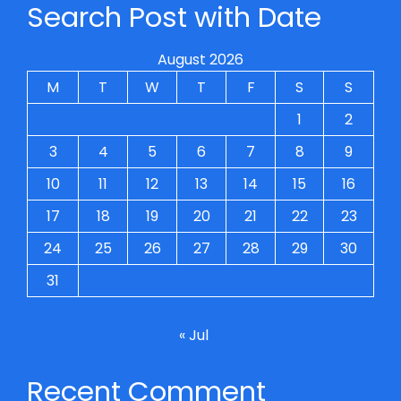
Search Post with Date
August 2026
M
T
W
T
F
S
S
1
2
3
4
5
6
7
8
9
10
11
12
13
14
15
16
17
18
19
20
21
22
23
24
25
26
27
28
29
30
31
« Jul
Recent Comment