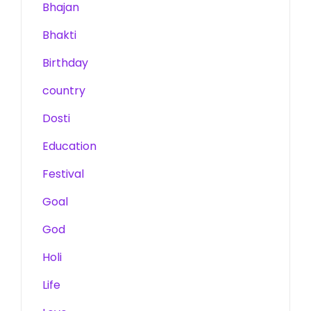
Bhajan
Bhakti
Birthday
country
Dosti
Education
Festival
Goal
God
Holi
Life