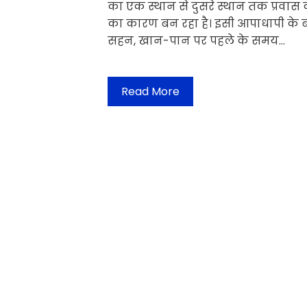
का एक स्थान से दुसरे स्थान तक प्रवा
का कारण बन रहा है। इसी आपाधापी के बीच
सहन, खान-पान पर पहले के समय…
Read More