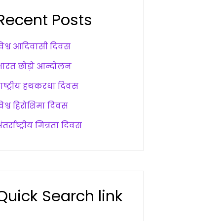
Recent Posts
विश्व आदिवासी दिवस
भारत छोड़ो आन्दोलन
राष्ट्रीय हथकरधा दिवस
विश्व हिरोशिमा दिवस
ंतर्राष्ट्रीय मित्रता दिवस
Quick Search link