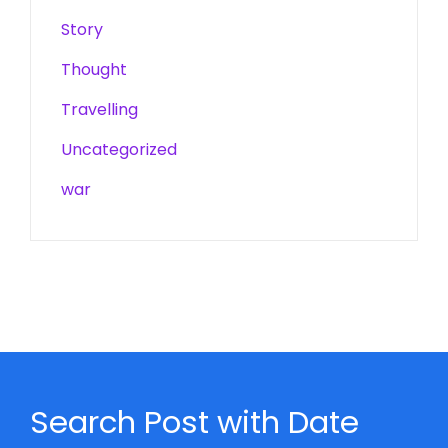
Story
Thought
Travelling
Uncategorized
war
Search Post with Date