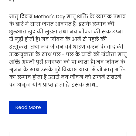
मॉ
मातृ दिवस Mother's Day मातृ शक्ति के व्यापक प्रभाव
के बारे मे सारा जगत आवगत है। इसके लगाव की
शुरुआत खुद की सुरक्षा तथा नव जीवन की संकलप्ना
से जुड़ी होती है। नव जीवन के आने से पहले की
उत्सुकता तथा नव जीवन को धारण करने के बाद की
उत्कसुकता के साथ पल - पल के यादो को संयोता मातृ
शक्ति अपनी पुरी प्रकाष्ठा को पा जाता है। नव जीवन के
सृजन के साथ उसके पुरे विकाश यात्रा से जो मातृ शक्ति
का लगाव होता है उससे नव जीवन को सजने सबरने
का अनूठा योग प्राप्त होता है। इसके साथ…
Read More