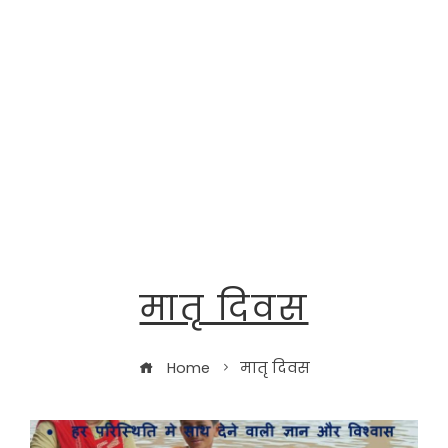
मातृ दिवस
Home
मातृ दिवस