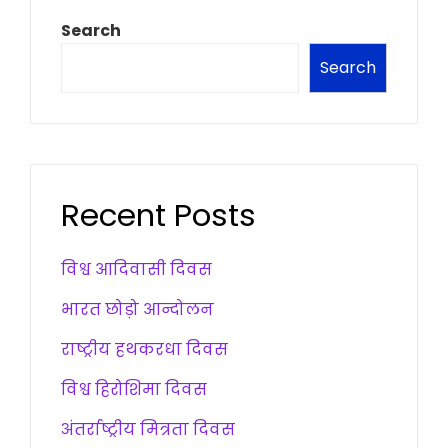
Search
Search
Recent Posts
विश्व आदिवासी दिवस
भारत छोड़ो आन्दोलन
राष्ट्रीय हथकरधा दिवस
विश्व हिरोशिमा दिवस
अंतर्राष्ट्रीय मित्रता दिवस