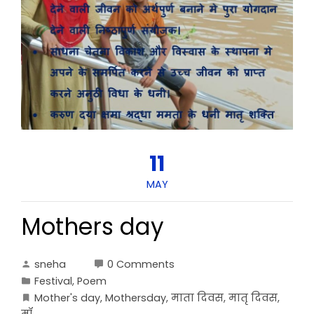
11
MAY
Mothers day
sneha
0 Comments
Festival
,
Poem
Mother's day
,
Mothersday
,
माता दिवस
,
मातृ दिवस
,