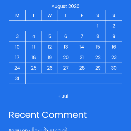
August 2026
M
T
W
T
F
S
S
1
2
3
4
5
6
7
8
9
10
11
12
13
14
15
16
17
18
19
20
21
22
23
24
25
26
27
28
29
30
31
« Jul
Recent Comment
Sanju
on
जीवन के पार चलो