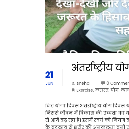
अंतर्राष्ट्रीय 
21
sneha
0 Commen
JUN
Exercise
,
कसरत
,
योग
,
व्या
विश्व योगा दिवस अंतर्राष्ट्रीय योग दिव
जिससे जीवन में विकास की उच्चता का 
से आगे बढ़ रहा है। इसमें स्वयं को नि
के बदलाव से शरीर की अनुकूलता बनी रह