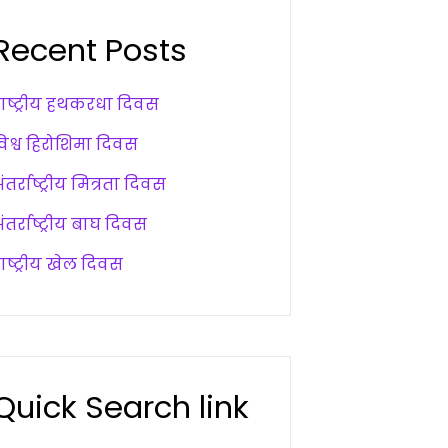
Recent Posts
राष्ट्रीय हथकरधा दिवस
विश्व हिरोशिमा दिवस
ंतर्राष्ट्रीय मित्रता दिवस
ंतर्राष्ट्रीय बाघ दिवस
ाष्ट्रीय खेल दिवस
Quick Search link