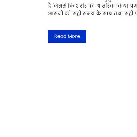
है जिससे कि शरीर की आंतरिक क्रिया प्र
आसनों को सही समय के साथ तथा सही प्र
Read More