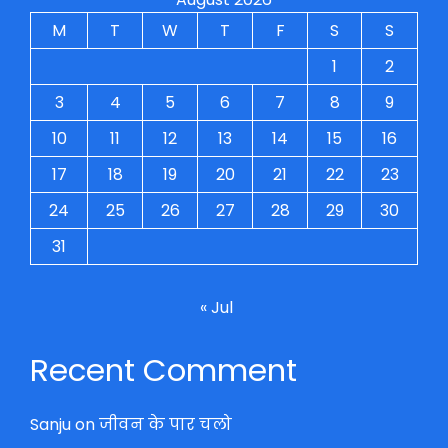
M
T
W
T
F
S
S
1
2
3
4
5
6
7
8
9
10
11
12
13
14
15
16
17
18
19
20
21
22
23
24
25
26
27
28
29
30
31
« Jul
Recent Comment
Sanju
on
जीवन के पार चलो