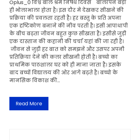
Oplus_0 विश्व बाल श्रम निषेध दिवस बालापन बड़ा
ही भोलाभाला होता है। इस दौर मे देखकर सीखने की
प्रक्रिया की प्रवलता रहती है। हर बस्तु के प्रति अपना
एक दृष्टिकोण बनाने की नीव परती है। इसी आपाधापी
के बीच बढ़ता जीवन बहुत कुछ सीखता है। इसीसे जुड़ी
एक दास्तान की कहानी की चर्चा यहां की जा रही है।
जीवन से जुड़ी हर बात को समझने और उसपर अपनी
प्रतिक्रिया देने की कला सीखनी होती है। बच्चो का
प्राथमिक पाठशाला घर को ही माना जाता है। इसके
बाद बच्चों विद्यालय की ओर आगे बढ़ते है। बच्चो के
मानसिक विकाश की…
Read More