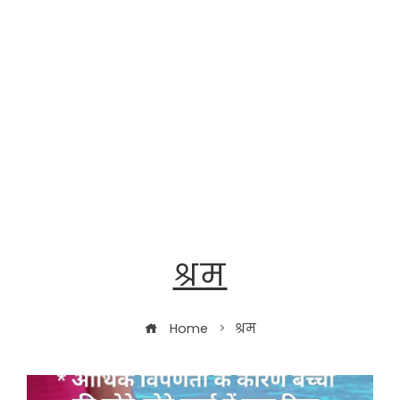
श्रम
Home
श्रम