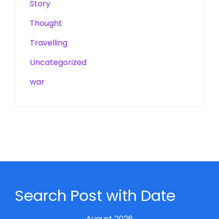
Story
Thought
Travelling
Uncategorized
war
Search Post with Date
August 2026