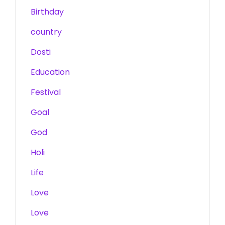
Birthday
country
Dosti
Education
Festival
Goal
God
Holi
Life
Love
Love