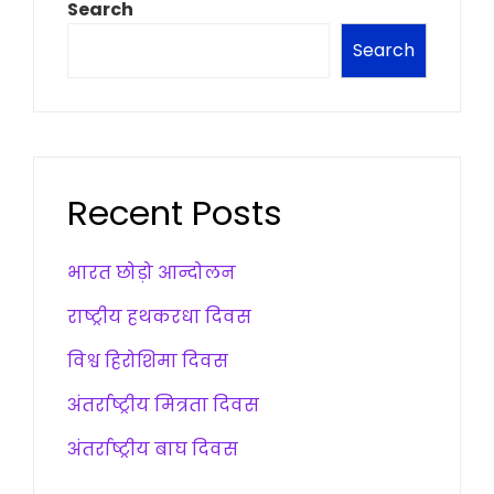
Search
Search
Recent Posts
भारत छोड़ो आन्दोलन
राष्ट्रीय हथकरधा दिवस
विश्व हिरोशिमा दिवस
अंतर्राष्ट्रीय मित्रता दिवस
अंतर्राष्ट्रीय बाघ दिवस