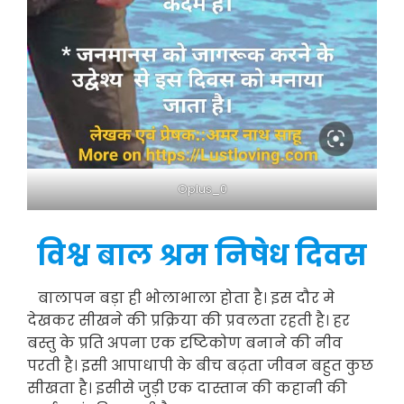
Oplus_0
विश्व बाल श्रम निषेध दिवस
बालापन बड़ा ही भोलाभाला होता है। इस दौर मे
देखकर सीखने की प्रक्रिया की प्रवलता रहती है। हर
बस्तु के प्रति अपना एक दृष्टिकोण बनाने की नीव
परती है। इसी आपाधापी के बीच बढ़ता जीवन बहुत कुछ
सीखता है। इसीसे जुड़ी एक दास्तान की कहानी की