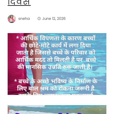
दिवस
sneha
June 12, 2026