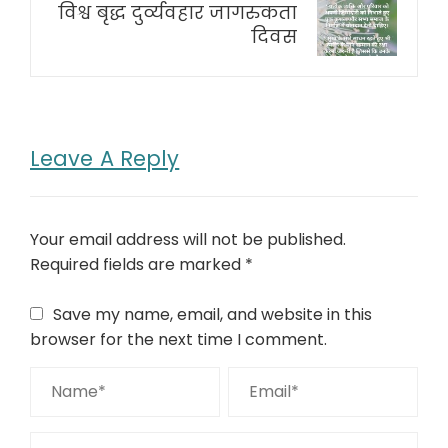
विश्व बृद्ध दुर्व्यवहार जागरुकता
दिवस
Leave A Reply
Your email address will not be published.
Required fields are marked
*
Save my name, email, and website in this
browser for the next time I comment.