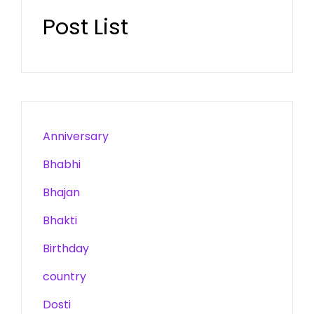
Post List
Anniversary
Bhabhi
Bhajan
Bhakti
Birthday
country
Dosti