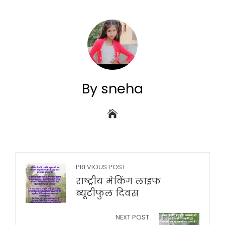
By sneha
PREVIOUS POST
राष्ट्रीय मेकिंग लाइफ
ब्यूटीफुल दिवस
NEXT POST