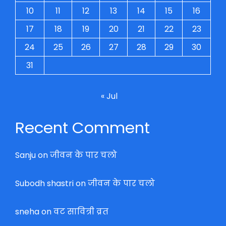
10
11
12
13
14
15
16
17
18
19
20
21
22
23
24
25
26
27
28
29
30
31
« Jul
Recent Comment
Sanju
on
जीवन के पार चलो
Subodh shastri
on
जीवन के पार चलो
sneha
on
वट सावित्री व्रत