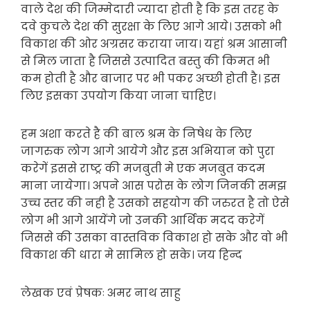
वाले देश की जिम्मेदारी ज्यादा होती है कि इस तरह के
दवे कुचले देश की सुरक्षा के लिए आगे आये। उसको भी
विकाश की ओर अग्रसर कराया जाय। यहां श्रम आसानी
से मिल जाता है जिससे उत्पादित बस्तु की किमत भी
कम होती है और बाजार पर भी पकर अच्छी होती है। इस
लिए इसका उपयोग किया जाना चाहिए।
हम अशा करते है की बाल श्रम के निषेध के लिए
जागरुक लोग आगे आयेगे और इस अभियान को पुरा
करेगें इससे राष्ट्र की मजबुती मे एक मजबुत कदम
माना जायेगा। अपने आस परोस के लोग जिनकी समझ
उच्च स्तर की नही है उसको सहयोग की जरुरत है तो ऐसे
लोग भी आगे आयेंगे जो उनकी आर्थिक मदद करेगें
जिससे की उसका वास्तविक विकाश हो सके और वो भी
विकाश की धारा मे सामिल हो सके। जय हिन्द
लेखक एवं प्रेषकः अमर नाथ साहु