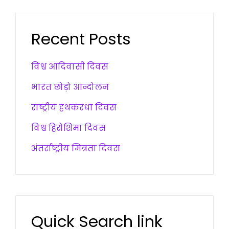
Recent Posts
विश्व आदिवासी दिवस
भारत छोड़ो आन्दोलन
राष्ट्रीय हथकरधा दिवस
विश्व हिरोशिमा दिवस
अंतर्राष्ट्रीय मित्रता दिवस
Quick Search link