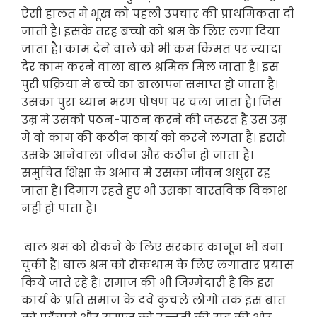
ऐसी हालत मे भूख को पहली उपचार की प्राथमिकता दी
जाती है। इसके तरह बच्चो को श्रम के लिए लगा दिया
जाता है। काम देने वाले को भी कम किमत पर ज्यादा
देर काम करने वाला बाल श्रमिक मिल जाता है। इस
पुरी प्रक्रिया मे बच्चे का बालापन समाप्त हो जाता है।
उसका पुरा ध्यान भरण पोषण पर चला जाता है। जिस
उम्र मे उसको पठन-पाठन करने की जरुरत है उस उम्र
मे वो काम की कठीन कार्य को करने लगता है। इससे
उसके आनेवाला जीवन और कठीन हो जाता है।
समुचित शिक्षा के अभाव मे उसका जीवन अधुरा रह
जाता है। दिमाग रहते हुए भी उसका वास्तविक विकाश
नही हो पाता है।
बाल श्रम को रोकने के लिए सरकार कानून भी बना
चुकी है। बाल श्रम को रोकथाम के लिए लगातार प्रयास
किये जाते रहे है। समाज की भी जिम्मेदारी है कि इस
कार्य के प्रति समाज के दवे कुचले लोगो तक इस बात