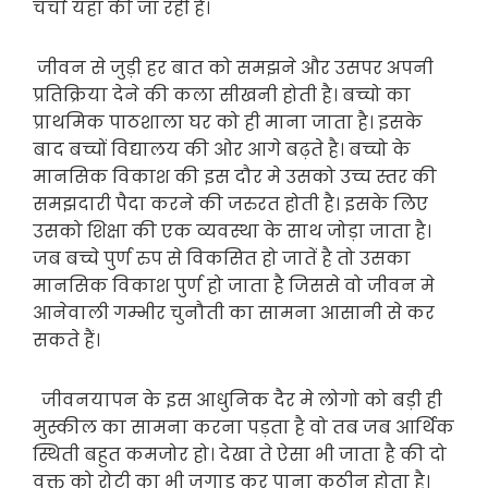
चर्चा यहां की जा रही है।
जीवन से जुड़ी हर बात को समझने और उसपर अपनी
प्रतिक्रिया देने की कला सीखनी होती है। बच्चो का
प्राथमिक पाठशाला घर को ही माना जाता है। इसके
बाद बच्चों विद्यालय की ओर आगे बढ़ते है। बच्चो के
मानसिक विकाश की इस दौर मे उसको उच्च स्तर की
समझदारी पैदा करने की जरुरत होती है। इसके लिए
उसको शिक्षा की एक व्यवस्था के साथ जोड़ा जाता है।
जब बच्चे पुर्ण रुप से विकसित हो जातें है तो उसका
मानसिक विकाश पुर्ण हो जाता है जिससे वो जीवन मे
आनेवाली गम्भीर चुनौती का सामना आसानी से कर
सकते हैं।
जीवनयापन के इस आधुनिक दैर मे लोगो को बड़ी ही
मुस्कील का सामना करना पड़ता है वो तब जब आर्थिक
स्थिती बहुत कमजोर हो। देखा ते ऐसा भी जाता है की दो
वक्त को रोटी का भी जुगाड़ कर पाना कठीन होता है।