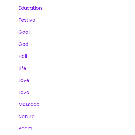
Education
Festival
Goal
God
Holi
Life
Love
Love
Massage
Nature
Poem