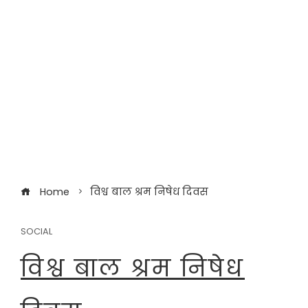
Home
विश्व बाल श्रम निषेध दिवस
SOCIAL
विश्व बाल श्रम निषेध