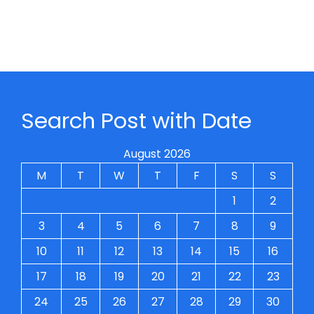
Search Post with Date
August 2026
M
T
W
T
F
S
S
1
2
3
4
5
6
7
8
9
10
11
12
13
14
15
16
17
18
19
20
21
22
23
24
25
26
27
28
29
30