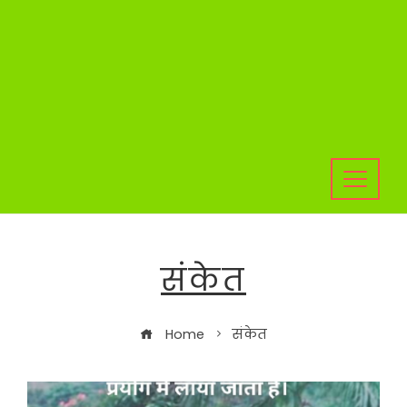
संकेत
Home
संकेत