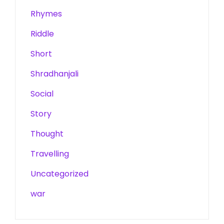
Rhymes
Riddle
Short
Shradhanjali
Social
Story
Thought
Travelling
Uncategorized
war