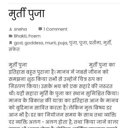
मुर्ती पुजा
sneha
1 Comment
Bhakti
,
Poem
god
,
goddess
,
murti
,
puja
,
पुजा
,
पूजा
,
प्रतीमा
,
मुर्ती
,
संकेत
मुर्ती पुजा मुर्ती पुजा का
इतिहास बहुत पुराना है। मानव ने जबसे जीवन को
समझना शुरु किया तभी से उन्होने चित्र रुप का
निरुपण किया। उसके भय को एक सहारे की जरुरत
थी। यही सहारा मुर्ति के पुजा का स्थान सुनिश्चित किया।
मानव के बिकाश की यात्रा का इतिहास आज के मानव
को बुद्दिमान सावित करता है। लेकिन मुल बिषय डर
आज भी है। डर का नियोजन समय के साथ तथा व्यक्ति
दर व्यक्ति अलग - अलग होता है, तथा किया जाने वाला