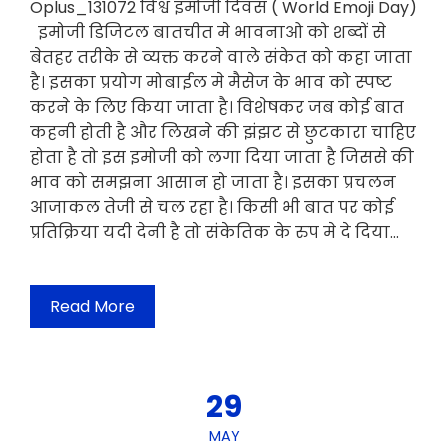
Oplus_131072 विश्व इमोजी दिवस ( World Emoji Day)
इमोजी डिजिटल बातचीत मे भावनाओ को शब्दों से
बेतहर तरीके से व्यक्त करने वाले संकेत को कहा जाता
है। इसका प्रयोग मोबाईल मे मैसेज के भाव को स्पष्ट
करने के लिए किया जाता है। विशेषकर जब कोई बात
कहनी होती है और लिखने की झंझट से छुटकारा चाहिए
होता है तो इस इमोजी को लगा दिया जाता है जिससे की
भाव को समझना आसान हो जाता है। इसका प्रचलन
आजाकल तेजी से चल रहा है। किसी भी बात पर कोई
प्रतिक्रिया यदी देनी है तो संकेतिक के रुप मे दे दिया…
Read More
29
MAY