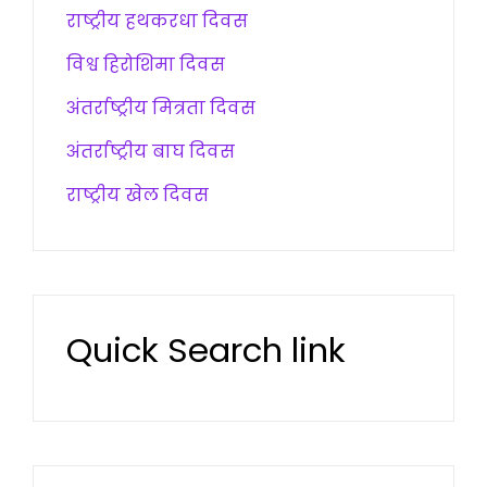
राष्ट्रीय हथकरधा दिवस
विश्व हिरोशिमा दिवस
अंतर्राष्ट्रीय मित्रता दिवस
अंतर्राष्ट्रीय बाघ दिवस
राष्ट्रीय खेल दिवस
Quick Search link