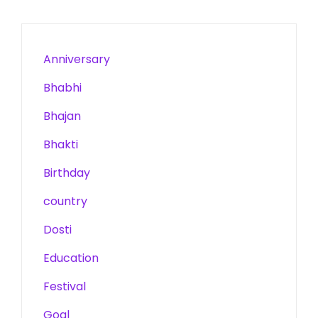
Anniversary
Bhabhi
Bhajan
Bhakti
Birthday
country
Dosti
Education
Festival
Goal