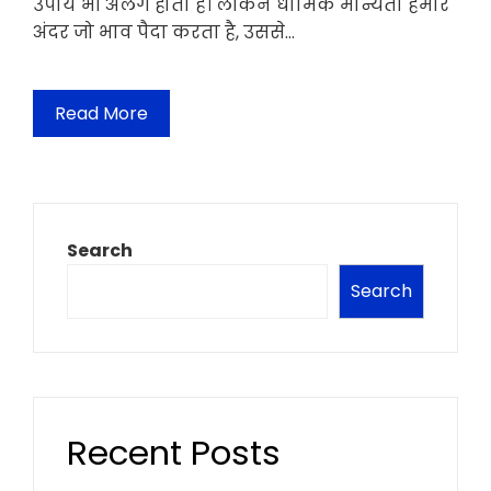
उपाय भी अलग होता है। लेकिन धार्मिक मान्यता हमारे
अंदर जो भाव पैदा करता है, उससे…
Read More
Search
Search
Recent Posts