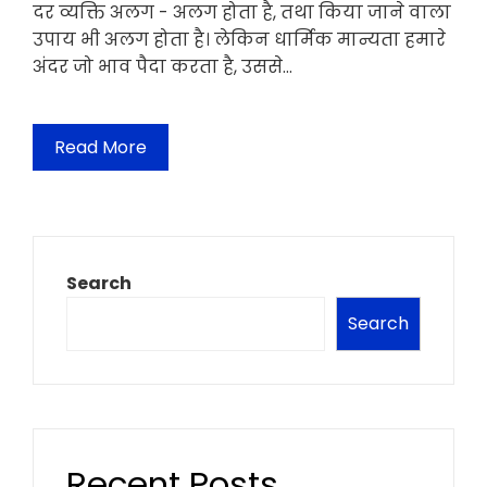
दर व्यक्ति अलग - अलग होता है, तथा किया जाने वाला
उपाय भी अलग होता है। लेकिन धार्मिक मान्यता हमारे
अंदर जो भाव पैदा करता है, उससे…
Read More
Search
Search
Recent Posts