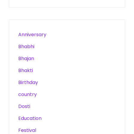
Anniversary
Bhabhi
Bhajan
Bhakti
Birthday
country
Dosti
Education
Festival