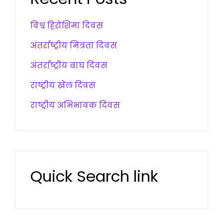
विश्व हिरोशिमा दिवस
अंतर्राष्ट्रीय मित्रता दिवस
अंतर्राष्ट्रीय बाघ दिवस
राष्ट्रीय खेल दिवस
राष्ट्रीय अभिभावक दिवस
Quick Search link