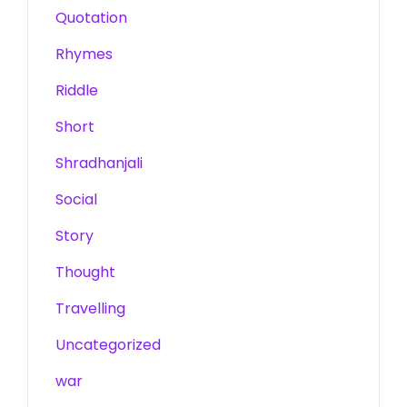
Quotation
Rhymes
Riddle
Short
Shradhanjali
Social
Story
Thought
Travelling
Uncategorized
war