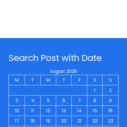
Search Post with Date
August 2026
M
T
W
T
F
S
S
1
2
3
4
5
6
7
8
9
10
11
12
13
14
15
16
17
18
19
20
21
22
23