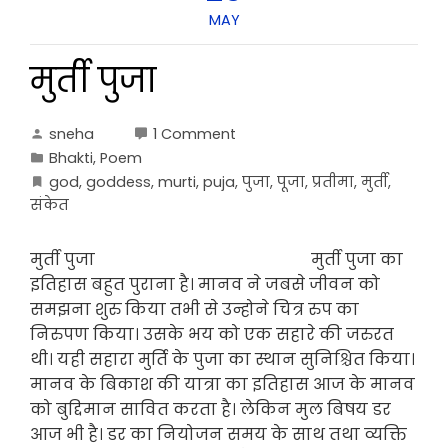
MAY
मुर्ती पुजा
sneha
1 Comment
Bhakti
,
Poem
god
,
goddess
,
murti
,
puja
,
पुजा
,
पूजा
,
प्रतीमा
,
मुर्ती
,
संकेत
मुर्ती पुजा मुर्ती पुजा का
इतिहास बहुत पुराना है। मानव ने जबसे जीवन को
समझना शुरु किया तभी से उन्होने चित्र रुप का
निरुपण किया। उसके भय को एक सहारे की जरुरत
थी। यही सहारा मुर्ति के पुजा का स्थान सुनिश्चित किया।
मानव के बिकाश की यात्रा का इतिहास आज के मानव
को बुद्दिमान सावित करता है। लेकिन मुल बिषय डर
आज भी है। डर का नियोजन समय के साथ तथा व्यक्ति