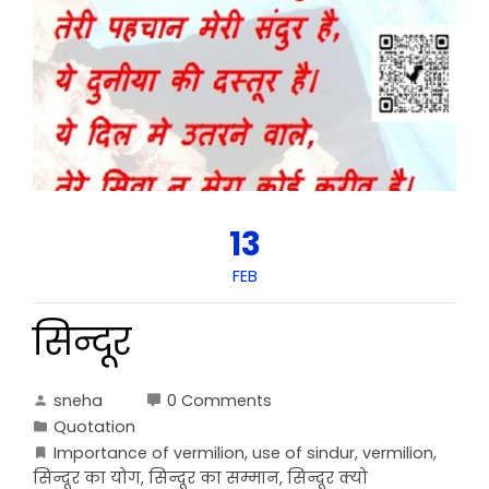
13
FEB
सिन्दूर
sneha
0 Comments
Quotation
Importance of vermilion
,
use of sindur
,
vermilion
,
सिन्दूर का योग
,
सिन्दूर का सम्मान
,
सिन्दूर क्यो