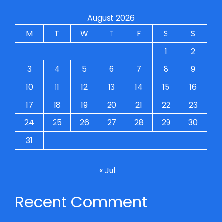
August 2026
M
T
W
T
F
S
S
1
2
3
4
5
6
7
8
9
10
11
12
13
14
15
16
17
18
19
20
21
22
23
24
25
26
27
28
29
30
31
« Jul
Recent Comment