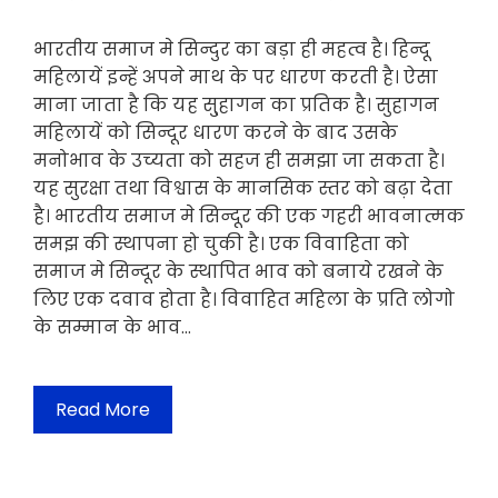
भारतीय समाज मे सिन्दुर का बड़ा ही महत्व है। हिन्दू
महिलायें इन्हें अपने माथ के पर धारण करती है। ऐसा
माना जाता है कि यह सु्हागन का प्रतिक है। सुहागन
महिलायें को सिन्दूर धारण करने के बाद उसके
मनोभाव के उच्यता को सहज ही समझा जा सकता है।
यह सुरक्षा तथा विश्वास के मानसिक स्तर को बढ़ा देता
है। भारतीय समाज मे सिन्दूर की एक गहरी भावनात्मक
समझ की स्थापना हो चुकी है। एक विवाहिता को
समाज मे सिन्दूर के स्थापित भाव को बनाये रखने के
लिए एक दवाव होता है। विवाहित महिला के प्रति लोगो
के सम्मान के भाव…
Read More