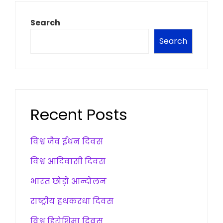
Search
Search
Recent Posts
विश्व जैव ईंधन दिवस
विश्व आदिवासी दिवस
भारत छोड़ो आन्दोलन
राष्ट्रीय हथकरधा दिवस
विश्व हिरोशिमा दिवस