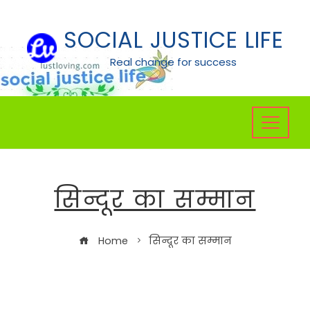
Skip
to
SOCIAL JUSTICE LIFE
content
Real change for success
सिन्दूर का सम्मान
Home
सिन्दूर का सम्मान