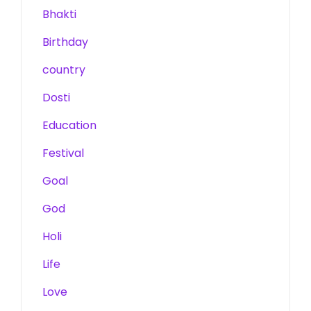
Bhakti
Birthday
country
Dosti
Education
Festival
Goal
God
Holi
Life
Love