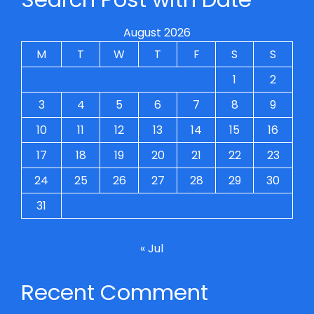
August 2026
M
T
W
T
F
S
S
1
2
3
4
5
6
7
8
9
10
11
12
13
14
15
16
17
18
19
20
21
22
23
24
25
26
27
28
29
30
31
« Jul
Recent Comment