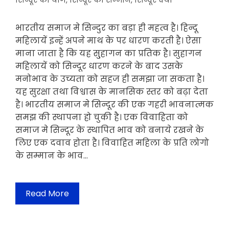
सिन्दूर का योग
,
सिन्दूर का सम्मान
,
सिन्दूर क्यो
भारतीय समाज मे सिन्दुर का बड़ा ही महत्व है। हिन्दू
महिलायें इन्हें अपने माथ के पर धारण करती है। ऐसा
माना जाता है कि यह सु्हागन का प्रतिक है। सुहागन
महिलायें को सिन्दूर धारण करने के बाद उसके
मनोभाव के उच्यता को सहज ही समझा जा सकता है।
यह सुरक्षा तथा विश्वास के मानसिक स्तर को बढ़ा देता
है। भारतीय समाज मे सिन्दूर की एक गहरी भावनात्मक
समझ की स्थापना हो चुकी है। एक विवाहिता को
समाज मे सिन्दूर के स्थापित भाव को बनाये रखने के
लिए एक दवाव होता है। विवाहित महिला के प्रति लोगो
के सम्मान के भाव…
Read More