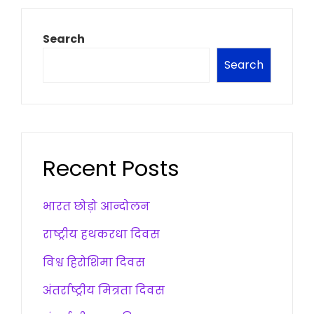
Search
Search
Recent Posts
भारत छोड़ो आन्दोलन
राष्ट्रीय हथकरधा दिवस
विश्व हिरोशिमा दिवस
अंतर्राष्ट्रीय मित्रता दिवस