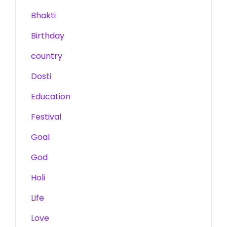
Bhakti
Birthday
country
Dosti
Education
Festival
Goal
God
Holi
Life
Love