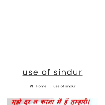
use of sindur
Home
use of sindur