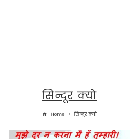
सिन्दूर क्यो
Home
सिन्दूर क्यो