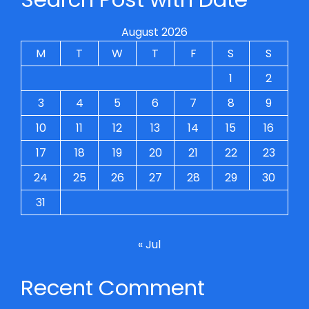
August 2026
M
T
W
T
F
S
S
1
2
3
4
5
6
7
8
9
10
11
12
13
14
15
16
17
18
19
20
21
22
23
24
25
26
27
28
29
30
31
« Jul
Recent Comment