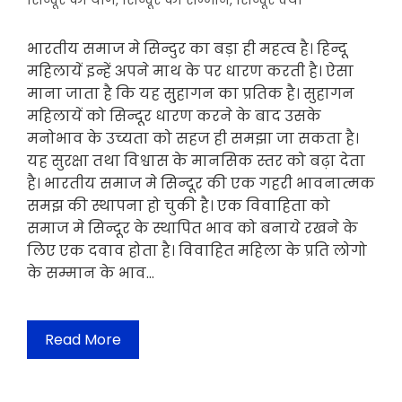
सिन्दूर का योग
,
सिन्दूर का सम्मान
,
सिन्दूर क्यो
भारतीय समाज मे सिन्दुर का बड़ा ही महत्व है। हिन्दू
महिलायें इन्हें अपने माथ के पर धारण करती है। ऐसा
माना जाता है कि यह सु्हागन का प्रतिक है। सुहागन
महिलायें को सिन्दूर धारण करने के बाद उसके
मनोभाव के उच्यता को सहज ही समझा जा सकता है।
यह सुरक्षा तथा विश्वास के मानसिक स्तर को बढ़ा देता
है। भारतीय समाज मे सिन्दूर की एक गहरी भावनात्मक
समझ की स्थापना हो चुकी है। एक विवाहिता को
समाज मे सिन्दूर के स्थापित भाव को बनाये रखने के
लिए एक दवाव होता है। विवाहित महिला के प्रति लोगो
के सम्मान के भाव…
Read More