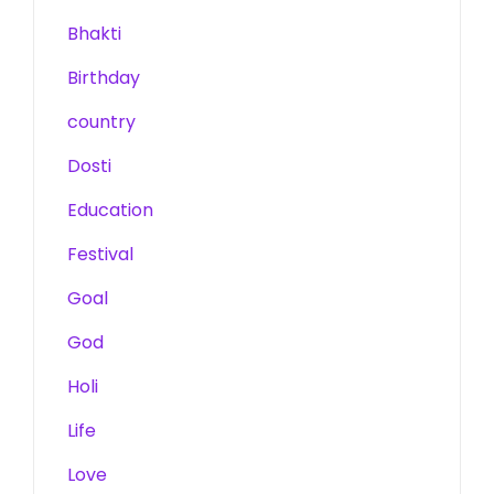
Bhakti
Birthday
country
Dosti
Education
Festival
Goal
God
Holi
Life
Love