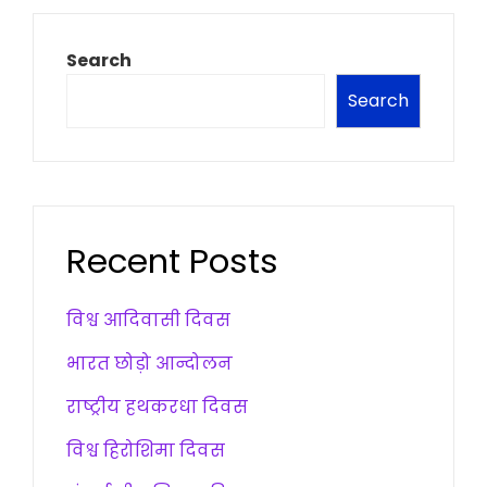
Search
Search
Recent Posts
विश्व आदिवासी दिवस
भारत छोड़ो आन्दोलन
राष्ट्रीय हथकरधा दिवस
विश्व हिरोशिमा दिवस