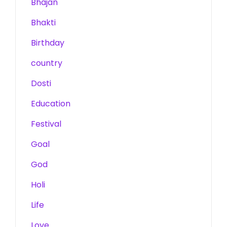
Bhajan
Bhakti
Birthday
country
Dosti
Education
Festival
Goal
God
Holi
Life
Love