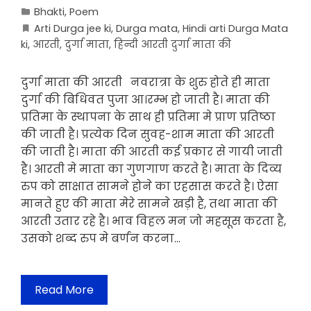
Bhakti
,
Poem
Arti Durga jee ki
,
Durga mata
,
Hindi arti Durga Mata
ki
,
आरती
,
दुर्गा माता
,
हिन्दी आरती दुर्गा माता की
दुर्गा माता की आरती नवरात्रा के शुरु होते ही माता
दुर्गा की बिधिवत पुजा आ।रम्भ हो जाती है। माता की
प्रतिमा के स्थापना के साथ ही प्रतिमा मे प्राण प्रतिष्ठा
की जाती है। प्रत्येक दिन सुवह-शाम माता की आरती
की जाती है। माता की आरती कई प्रकार से गायी जाती
है। आरती मे माता का गुणगाण करते है। माता के दिव्य
रुप को साक्षात सामने होने का एहसास करते है। ऐसा
मानते हुए की माता मेरे सामने खड़ी है, तथा माता की
आरती उतार रहे है। भाव विहल मन जो महसूस करता है,
उसको शब्द रुप मे बर्णन करना…
Read More