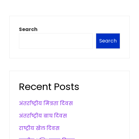
Search
Search
Recent Posts
अंतर्राष्ट्रीय मित्रता दिवस
अंतर्राष्ट्रीय बाघ दिवस
राष्ट्रीय खेल दिवस