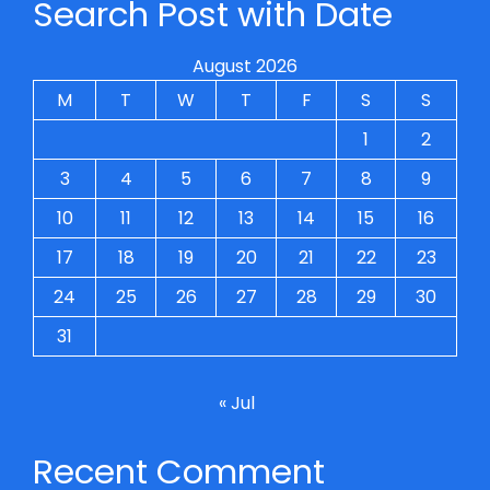
Search Post with Date
August 2026
M
T
W
T
F
S
S
1
2
3
4
5
6
7
8
9
10
11
12
13
14
15
16
17
18
19
20
21
22
23
24
25
26
27
28
29
30
31
« Jul
Recent Comment