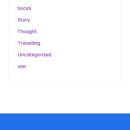
Social
Story
Thought
Travelling
Uncategorized
war