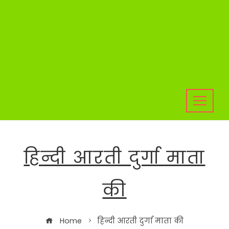
हिन्दी आरती दुर्गा माता
की
Home
हिन्दी आरती दुर्गा माता की