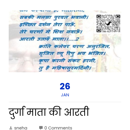
26
JAN
दुर्गा माता की आरती
sneha
0 Comments