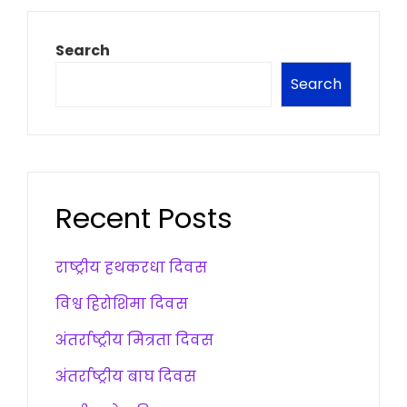
Search
Search
Recent Posts
राष्ट्रीय हथकरधा दिवस
विश्व हिरोशिमा दिवस
अंतर्राष्ट्रीय मित्रता दिवस
अंतर्राष्ट्रीय बाघ दिवस