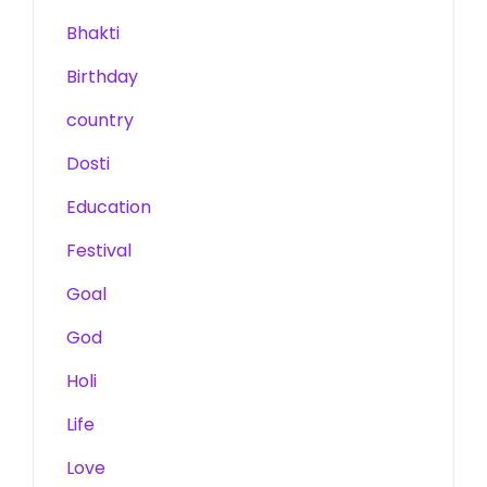
Bhakti
Birthday
country
Dosti
Education
Festival
Goal
God
Holi
Life
Love