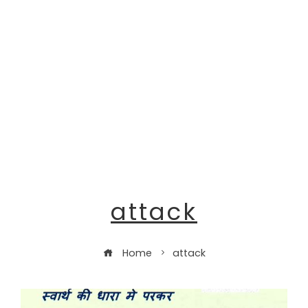
attack
Home
attack