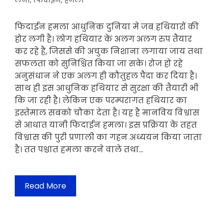
लेना
,
फिदाईन
,
हमला
फिदाईन हमला आधुनिक दुनिया मे जब हथियारों की
होर लगी है। लोग हथियार के अलग अलग रुप तैयार
कर रहे है, जिससे की अचुक निशाना लगाया जाय तथा
सफलता को सुनिश्चित किया जा सके। रोज हो रहे
अनुसंधान ने एक अलग ही कौतुहल पैदा कर दिया है।
साथ ही इस आधुनिक हथियार से सुरक्षा की तैयारी भी
कि जा रही है। लेकिन एक परम्परागत हथियार का
इस्तेमाल सबको चौका देता है। यह है मानविय विश्वास
से आधात यानी फिदाईन हमला। इस प्रक्रिया के तहत
विश्वास की पुरी प्रणाली का गहन अध्ययन किया जाता
है। तत पश्चात हमला करने वाले तथा…
Read More