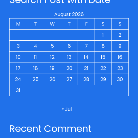
August 2026
M
T
W
T
F
S
S
1
2
3
4
5
6
7
8
9
10
11
12
13
14
15
16
17
18
19
20
21
22
23
24
25
26
27
28
29
30
31
« Jul
Recent Comment