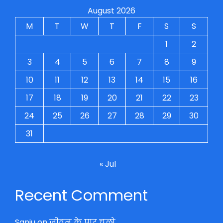
August 2026
M
T
W
T
F
S
S
1
2
3
4
5
6
7
8
9
10
11
12
13
14
15
16
17
18
19
20
21
22
23
24
25
26
27
28
29
30
31
« Jul
Recent Comment
Sanju
on
जीवन के पार चलो