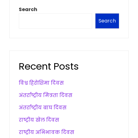
Search
Search
Recent Posts
विश्व हिरोशिमा दिवस
अंतर्राष्ट्रीय मित्रता दिवस
अंतर्राष्ट्रीय बाघ दिवस
राष्ट्रीय खेल दिवस
राष्ट्रीय अभिभावक दिवस