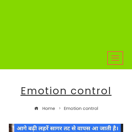
Emotion control
Home
Emotion control