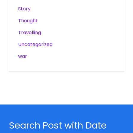
Story
Thought
Travelling
Uncategorized
war
Search Post with Date