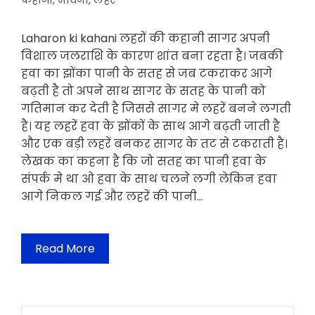
कहानी
,
भावना
,
लहरे
Laharon ki kahani लहरों की कहानी सागर अपनी
विशाल जलराशि के कारण शांत बना रहता है। जबकी
हवा का झोंका पानी के सतह से जब टकराकर आगे
बढ़ती है तो अपने साथ सागर के सतह के पानी को
गतिमान कर देती है जिससे सागर मे लहरें बनने लगती
है। यह लहरें हवा के झोंकों के साथ आगे बढ़ती जाती है
और एक बड़ी लहरें बनकर सागर के तट से टकराती है।
लेखक का कहना है कि जो सतह का पानी हवा के
संपर्क मे था ओ हवा के साथ चलने लगी लेकिन हवा
आगे निकल गई और लहरें की पानी…
Read More