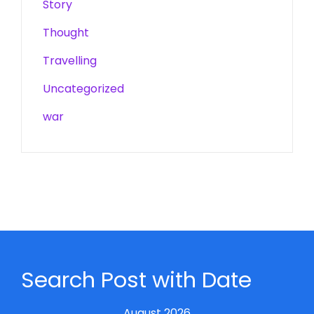
Story
Thought
Travelling
Uncategorized
war
Search Post with Date
August 2026