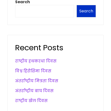
Search
Search
Recent Posts
राष्ट्रीय हथकरधा दिवस
विश्व हिरोशिमा दिवस
अंतर्राष्ट्रीय मित्रता दिवस
अंतर्राष्ट्रीय बाघ दिवस
राष्ट्रीय खेल दिवस