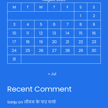
M
T
W
T
F
S
S
1
2
3
4
5
6
7
8
9
10
11
12
13
14
15
16
17
18
19
20
21
22
23
24
25
26
27
28
29
30
31
« Jul
Recent Comment
Sanju
on
जीवन के पार चलो