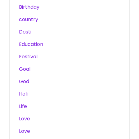
Birthday
country
Dosti
Education
Festival
Goal
God
Holi
Life
Love
Love