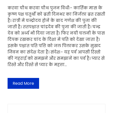
करवा चौथ करवा चौथ पुजन विधीः- कार्तिक मास के
कृष्ण पक्ष चतुर्थो को ब्रती दिनभर का निर्जला ब्रत रखती
है। रात्री मे चन्द्रोदय होने के बाद गणेश की पुजा की
जाती है। ततपश्चात चांद्रदेव की पुजा की जाती है। चन्द्र
देव को अर्ध्य भी दिया जाता है। फिर नयी चलनी के पास
दिपक रखकर चांद के दिशा मे पति को देखा जाता है।
इसके पश्चात पति पत्ति को जल पिलाकर उसके सुखद
जिवन का संदेश देता है। संदेशः- यह पर्व आपसी रिस्तो
की गहराई को समझने और समझाने का पर्व है। प्यार से
रिस्ते और रिस्ते से प्यार के महत्ता…
Read More