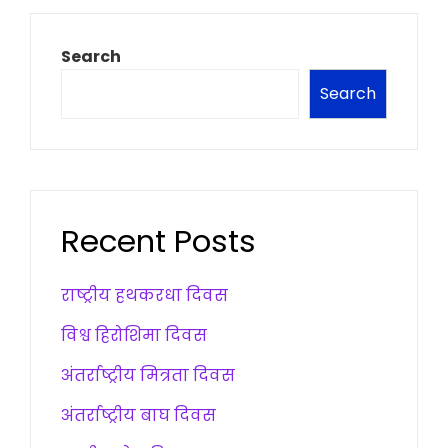
Search
Search
Recent Posts
राष्ट्रीय हथकरधा दिवस
विश्व हिरोशिमा दिवस
अंतर्राष्ट्रीय मित्रता दिवस
अंतर्राष्ट्रीय बाघ दिवस