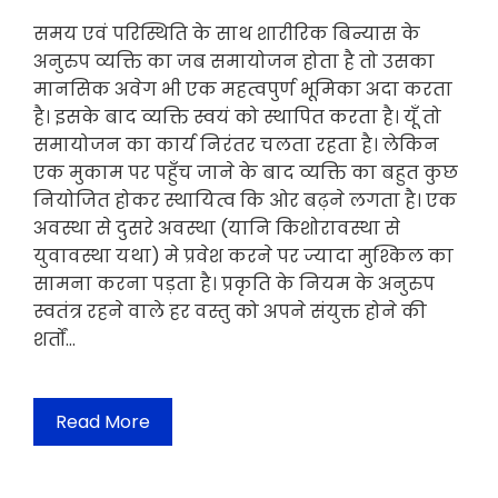
समय एवं परिस्थिति के साथ शारीरिक बिन्यास के
अनुरुप व्यक्ति का जब समायोजन होता है तो उसका
मानसिक अवेग भी एक महत्वपुर्ण भूमिका अदा करता
है। इसके बाद व्यक्ति स्वयं को स्थापित करता है। यूँ तो
समायोजन का कार्य निरंतर चलता रहता है। लेकिन
एक मुकाम पर पहुँच जाने के बाद व्यक्ति का बहुत कुछ
नियोजित होकर स्थायित्व कि ओर बढ़ने लगता है। एक
अवस्था से दुसरे अवस्था (यानि किशोरावस्था से
युवावस्था यथा) मे प्रवेश करने पर ज्यादा मुश्किल का
सामना करना पड़ता है। प्रकृति के नियम के अनुरुप
स्वतंत्र रहने वाले हर वस्तु को अपने संयुक्त होने की
शर्तों…
Read More