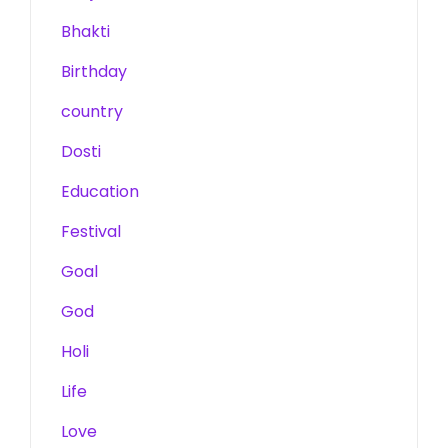
Bhakti
Birthday
country
Dosti
Education
Festival
Goal
God
Holi
Life
Love