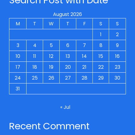
Search Post with Date
August 2026
M
T
W
T
F
S
S
1
2
3
4
5
6
7
8
9
10
11
12
13
14
15
16
17
18
19
20
21
22
23
24
25
26
27
28
29
30
31
« Jul
Recent Comment