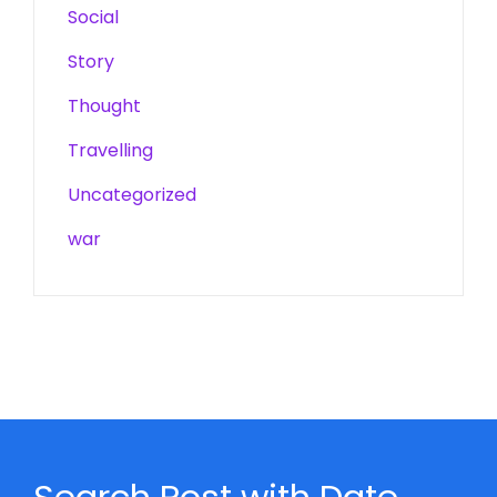
Social
Story
Thought
Travelling
Uncategorized
war