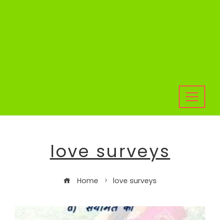
love surveys
Home
love surveys