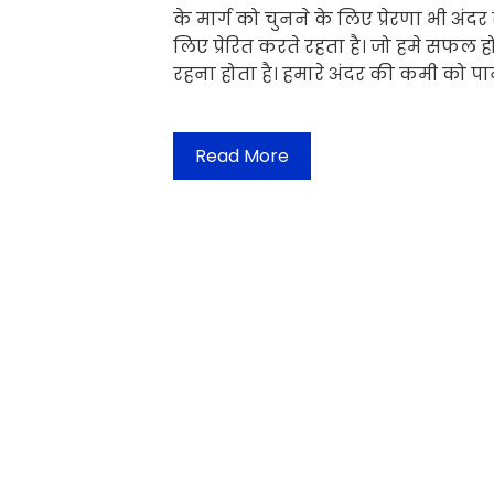
के मार्ग को चुनने के लिए प्रेरणा भी अंद
लिए प्रेरित करते रहता है। जो हमे सफल 
रहना होता है। हमारे अंदर की कमी को पा
Read More