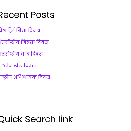
Recent Posts
विश्व हिरोशिमा दिवस
ंतर्राष्ट्रीय मित्रता दिवस
ंतर्राष्ट्रीय बाघ दिवस
ाष्ट्रीय खेल दिवस
राष्ट्रीय अभिभावक दिवस
Quick Search link