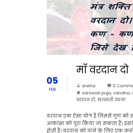
मॉ वरदान दो
05
sneha
0 Comme
FEB
sarswati puja
,
vandna
,
वरदान दो
,
सरस्वती वंदना
वरदान एक ऐसा योग है जिससे गुण को स्
आकांक्षा को पुरा किया जा सकता है। इस
होती है। वरदान को पाने के लिए एक क