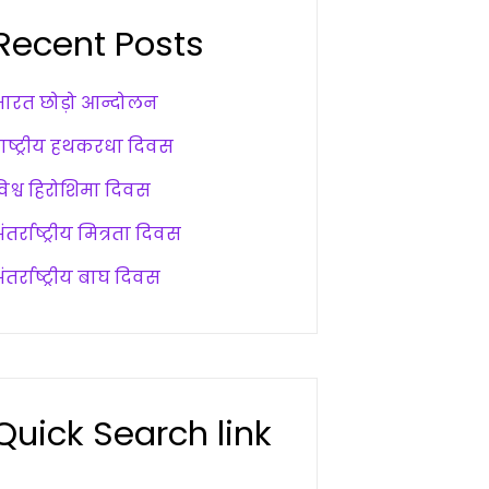
Recent Posts
भारत छोड़ो आन्दोलन
राष्ट्रीय हथकरधा दिवस
विश्व हिरोशिमा दिवस
ंतर्राष्ट्रीय मित्रता दिवस
ंतर्राष्ट्रीय बाघ दिवस
Quick Search link