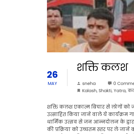
शक्ति कलश
26
sneha
0 Comme
MAY
Kalash
,
Shakti
,
Yatra
,
क
शक्ति कलश एकात्म बिचार से लोगों को जो
उत्साहित किया जाने वाले ये कार्यक्रम ग
धार्मिक उत्सव से जन आन्नदोलन के द्
की प्रक्रिया को उच्चतम स्तर पर ले जा