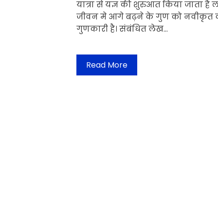
यात्रा से यज्ञ की शुरुआत किया जाता है ल
जीवन मे आगे बढ़ने के गुण को नवीकृत 
गुणकारी है। संबंधित लेख…
Read More