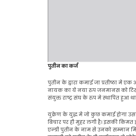
पुतीन का कर्ज
पुतीन के द्वारा कमाई जा प्रतीष्ठा मे एक 
नायक का ये नया रुप जनमानस को टिस द
संयुक्त राष्ट्र संघ के रुप मे स्थापित ह
युक्रेण के युद्ध मे जो कुछ कमाई होगा उ
बिचार पर ही मुहर लगी है। इसकी किमत इत
एन्ग्री पुतीन के नाम से उनको सम्मान म