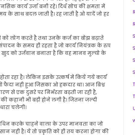
िक कार्य उर्जा बनी रहे। दिर्ध सोच की क्षमता मे
य के साथ बदल जाती है। रह जाती है ओ यादें जो हर
़ी को लोग करते है तथा उनके कर्ज का बोझ बढ़ाते
 संपादन के समय ही रहता है जो कार्य नियंत्रक के रुप
हे खुद को उर्जवान बनाता है कि वह मानव मुल्यो के
ता रहा है। लेकिन इसके उत्कर्ष मे किये गये कार्य
ओ फैदा नही हुआ जिसका ओ हकदार था। आज बिश्व
 से एक दुसरे पर निर्भरता बढ़ती जा रही है,
श की कहानी भी बड़ी होने लगी है। जितना जल्दी
 धारा चलेगी।
े अधिन करके चाहने वाला के उपर मानवता का जो
न नही है। ये तो प्रकृति को ही तय करना होगा की