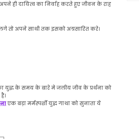
पने ही दायित्व का निर्वाह करते हुए जीवन के राह
लगे तो अपने साथी तक इसको अग्रसारित करे।
 युद्ध के समय के बारे मे जलीय जीव के प्रर्थना को
है।
़ना
एक बड़ा मर्मस्पर्शी युद्ध गाथा को सुनाता ये