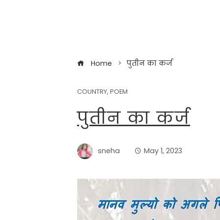
Home
पुतीन का कर्ज
COUNTRY
,
POEM
पुतीन का कर्ज
sneha
May 1, 2023