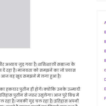
और अध्याय जुड़ गया है। शक्तिशाली सम्राज्य के
े रहा है। मानवता को समझने का जो प्रयास
ुआ था आज वह खुद समझने मे लगा हुआ है।
सका हकदार पुतीन ही होगें। क्योकि उनके उन्मादी
िहास पुतीन से जरुर उसुलेगा। आज पुरे बिश्व मे
F
िल रहा है। जवकी युद्द चल रहा है। इतिहास अपनी