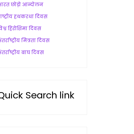
भारत छोड़ो आन्दोलन
राष्ट्रीय हथकरधा दिवस
विश्व हिरोशिमा दिवस
ंतर्राष्ट्रीय मित्रता दिवस
ंतर्राष्ट्रीय बाघ दिवस
Quick Search link