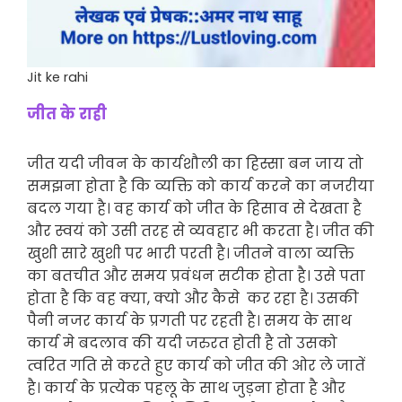
Jit ke rahi
जीत के राही
जीत यदी जीवन के कार्यशौली का हिस्सा बन जाय तो
समझना होता है कि व्यक्ति को कार्य करने का नजरीया
बदल गया है। वह कार्य को जीत के हिसाव से देखता है
और स्वयं को उसी तरह से व्यवहार भी करता है। जीत की
खुशी सारे खुशी पर भारी परती है। जीतने वाला व्यक्ति
का बतचीत और समय प्रवंधन सटीक होता है। उसे पता
होता है कि वह क्या, क्यो और कैसे कर रहा है। उसकी
पैनी नजर कार्य के प्रगती पर रहती है। समय के साथ
कार्य मे बदलाव की यदी जरुरत होती है तो उसको
त्वरित गति से करते हुए कार्य को जीत की ओर ले जातें
है। कार्य के प्रत्येक पहलू के साथ जुड़ना होता है और