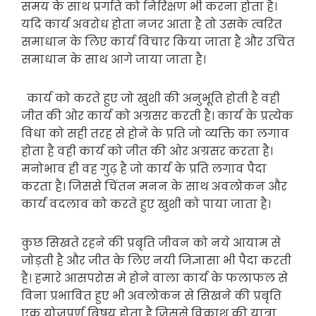
समय के साथ प्रगति को निरिक्षण भी करना होता है।
यदि कार्य अवरोध होता नजर आता है तो उसके त्वरित
समाधान के लिए कार्य विचार किया जाता है और उचित
समाधान के साथ आगे जाया जाता है।
कार्य को करते हुए जो खुशी की अनुभूति होती है वही
जीत की ओर कार्य को अग्रसर करती है। कार्य के प्रत्येक
विधा को सही तरह से होने के प्रति जो व्यक्ति का लगाव
होता है वही कार्य को जीत की ओर अग्रसर करता है।
मनोभाव ही वह गुढ़ है जो कार्य के प्रति लगाव पैदा
करता है। जिससे चिंतन मनन के साथ अवलोकन और
कार्य वदलाव को करते हुए खुशी को पाया जाता है।
कुछ सिखते रहने की प्रबृति जीवन को नये आयाम से
जोड़ती है और जीत के लिए नयी जिज्ञासा भी पैदा करती
है। हमारे आसपरोस मे होने वाला कार्य के फलाफल से
विना प्रभावित हुए भी अवलोकन से सिखने की प्रबृति
एक योजपुर्ण बिषय होता है जिससे विकाश की यात्रा