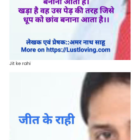
Jit ke rahi