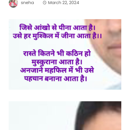
sneha
March 22, 2024