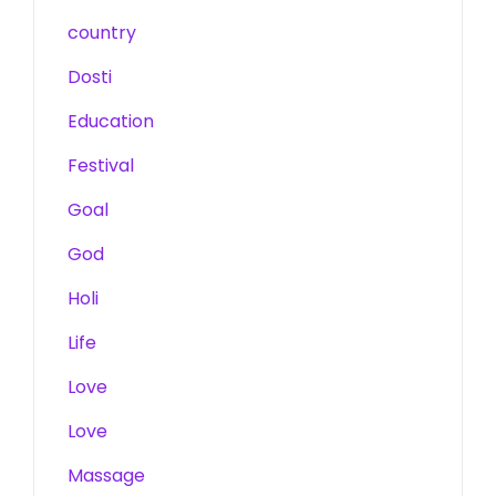
country
Dosti
Education
Festival
Goal
God
Holi
Life
Love
Love
Massage