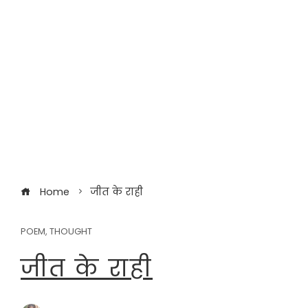
Home
जीत के राही
POEM
,
THOUGHT
जीत के राही