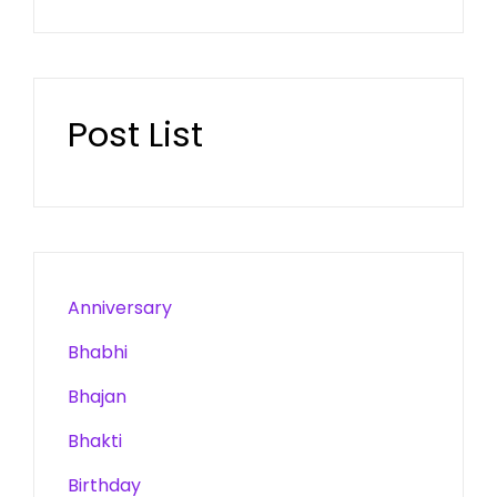
Post List
Anniversary
Bhabhi
Bhajan
Bhakti
Birthday