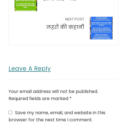
NEXT POST
लहरों की कहानी
Leave A Reply
Your email address will not be published.
Required fields are marked
*
Save my name, email, and website in this
browser for the next time I comment.