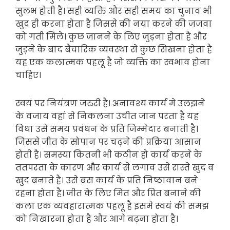
सुलभ होती है। सही व्यक्ति और सही समय का चुनाव भी
खुद ही करना होता है जिससे की नया करने की जजवा
को गती मिले। कुछ जानने के लिए जुड़ना होता है और
जुड़ने के बाद बैचारिक व्यवस्था से कुछ सिखना होता है
यह एक कलात्मक पहलू है जो व्यक्ति का स्वभाव होना
चाहिए।
स्वयं पर नियंत्रण जरुरी है। अनावश्य कार्य मे उलझने
के वजाय वहां से निकलना उचीत जान परता है यह
विधा उसे समय प्रवंधन के प्रति जिम्मेदार बनाती है।
जिससे जीत के सोपान पर चढ़ने की प्रक्रिया आसान
होती है। समस्या कितनी भी कठीन हो कार्य करने के
ततपरता के कारण और कार्य से लगाव उसे रास्ते खुद व
खुद बनाते है। उसे बस कार्य के प्रति निष्ठावान बने
रहना होता है। जीत के लिए मित और प्रित बनाने की
कला एक व्यवहारात्मक पहलू है इसमे स्वयं की समझ
को निखारना होता है और आगे बढ़ना होता है।