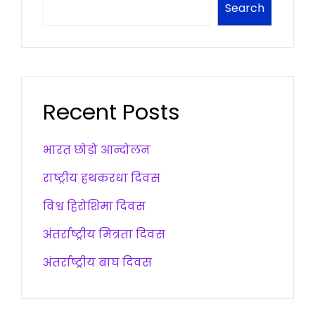
Search
Recent Posts
भारत छोड़ो आन्दोलन
राष्ट्रीय हथकरधा दिवस
विश्व हिरोशिमा दिवस
अंतर्राष्ट्रीय मित्रता दिवस
अंतर्राष्ट्रीय बाघ दिवस