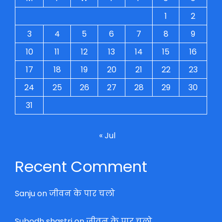
1
2
3
4
5
6
7
8
9
10
11
12
13
14
15
16
17
18
19
20
21
22
23
24
25
26
27
28
29
30
31
« Jul
Recent Comment
Sanju
on
जीवन के पार चलो
Subodh shastri
on
जीवन के पार चलो