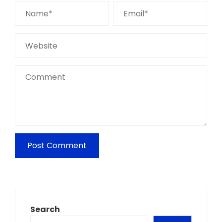
Search