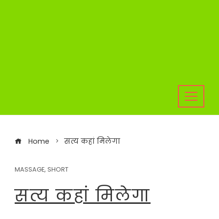
Home
सत्य कहां मिलेगा
MASSAGE
,
SHORT
सत्य कहां मिलेगा