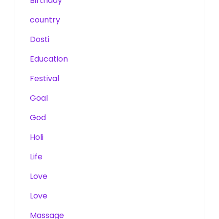
Birthday
country
Dosti
Education
Festival
Goal
God
Holi
Life
Love
Love
Massage