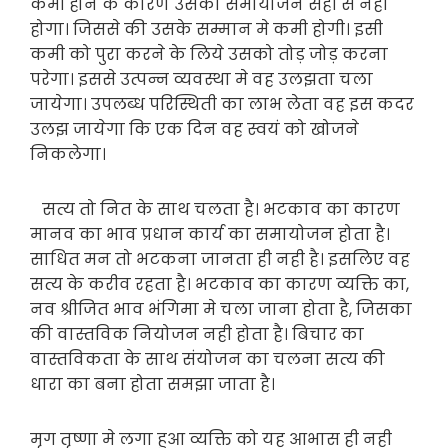
कमी होने के कारण उसका समायोजन सही से नही
होगा। जिससे की उसके सम्मान मे कमी होगी। इसी
कमी को पुरा करने के लिये उसको तोड़ जोड़ करना
परेगा। इससे उत्पन्न व्यवस्था मे वह उलझता चला
जायेगा। उपलब्ध परिस्थिती का लाभ लेता वह इस कदर
उलझ जायेगा कि एक दिन वह स्वयं को खोजने
निकलेगा।
सत्य तो नित के साथ चलता है। भटकाव का कारण
मानव का भाव प्रधान कार्य का समायोजन होता है।
साधित मन तो भटकना जानता ही नही है। इसलिए वह
सत्य के करीव रहता है। भटकाव का कारण व्यक्ति का,
नव श्रीजित भाव भंगिमा मे चला जाना होता है, जिसका
की वास्तविक नियोजन नही होता है। बिचार का
वास्तविकता के साथ संयोजन का चलना सत्य की
धारा का बना होता समझा जाता है।
मृग तृष्णा मे लगा हुआ व्यक्ति को यह आभास ही नही