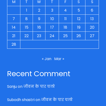
M
T
W
T
F
S
S
1
2
3
4
5
6
7
8
9
10
11
12
13
14
15
16
17
18
19
20
21
22
23
24
25
26
27
28
« Jan
Mar »
Recent Comment
Sanju
on
जीवन के पार चलो
Subodh shastri
on
जीवन के पार चलो