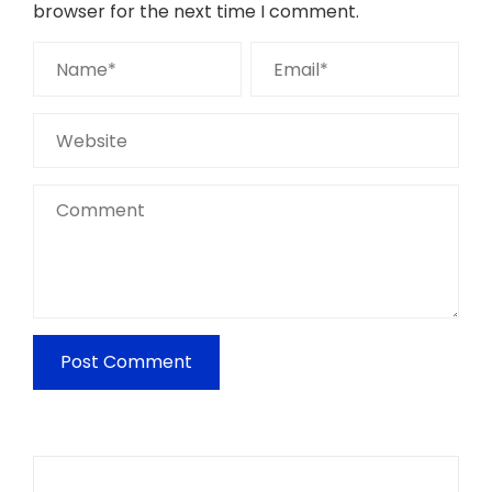
browser for the next time I comment.