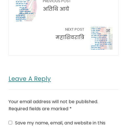
PREVIOUS POST
अतिथि आये
NEXT POST
महाशिवरात्रि
Leave A Reply
Your email address will not be published.
Required fields are marked
*
Save my name, email, and website in this