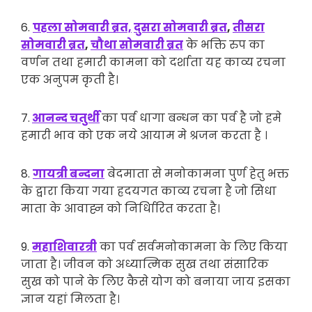
6.
पहला सोमवारी ब्रत,
दुसरा सोमवारी ब्रत
,
तीसरा
सोमवारी ब्रत
,
चौथा सोमवारी ब्रत
के भक्ति रुप का
वर्णन तथा हमारी कामना को दर्शाता यह काव्य रचना
एक अनुपम कृती है।
7.
आनन्द चतुर्थी
का पर्व धागा बन्धन का पर्व है जो हमे
हमारी भाव को एक नये आयाम मे श्रजन करता है ।
8.
गायत्री बन्दना
बेदमाता से मनोकामना पुर्ण हेतु भक्त
के द्वारा किया गया ह्रदयगत काव्य रचना है जो सिधा
माता के आवाह्न को निर्धिारित करता है।
9.
महाशिवारत्री
का पर्व सर्वमनोकामना के लिए किया
जाता है। जीवन को अध्यात्मिक सुख तथा संसारिक
सुख को पाने के लिए कैसे योग को बनाया जाय इसका
ज्ञान यहां मिलता है।