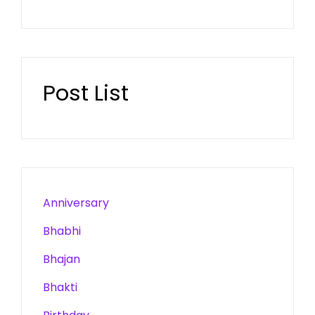
Post List
Anniversary
Bhabhi
Bhajan
Bhakti