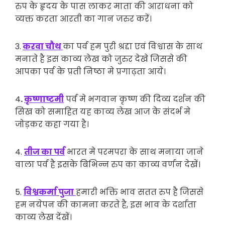
रुप के हृदय के पास लाकर माता की आराधना को
व्यक्त करता आरती का गान जरुर करें।
3.
करवा चौथ
का पर्व हम पुरी श्रद्दा एवं विश्वास के साथ
मनाते है इस काव्य लेख को जुरुर देखे जिससे की
आपका पर्व के प्रती निष्ठा मे प्रगाढ़ता आये।
4
.
कृष्णाष्टमी
पर्व मे भगवान कृष्ण की दिव्य दर्शन की
सिख को समाहित यह काव्य लेख आज के संदर्भ मे
जोड़कर कहा गया है।
4.
तीज का पर्व
भारत मे परमपरा के साथ मनाया जाने
वाला पर्व है इसके बिभिन्न रुप का काव्य वर्णन देखें।
5.
विश्वकर्मा पुजा
हमारी भक्ति भाव सतत रुप है जिससे
हम नयेपन की कामना करते है, इस भाव के दर्शाता
काव्य लेख देंखें।