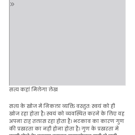
सत्य कहां मिलेगा लेख
सत्य के खोज मे निकला व्यक्ति वस्तुतः स्वयं को ही
खोज रहा होता है। स्वयं को व्यवस्थित करने के लिए वह
अपना राह तलास रहा होता है। भटकाव का कारण गुण
की प्रखरता का नही होना होता है। गुण के प्रखरता मे