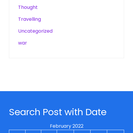
Thought
Travelling
Uncategorized
war
Search Post with Date
February 2022