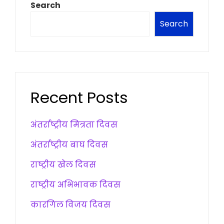
Search
Search
Recent Posts
अंतर्राष्ट्रीय मित्रता दिवस
अंतर्राष्ट्रीय बाघ दिवस
राष्ट्रीय खेल दिवस
राष्ट्रीय अभिभावक दिवस
कारगिल विजय दिवस