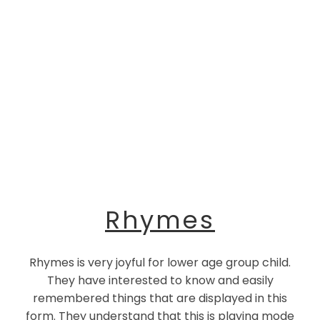
Rhymes
Rhymes is very joyful for lower age group child.
They have interested to know and easily
remembered things that are displayed in this
form. They understand that this is playing mode