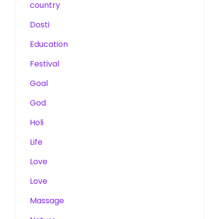
country
Dosti
Education
Festival
Goal
God
Holi
Life
Love
Love
Massage