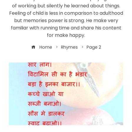
of working but silently he learned about things.
Feeling of child is less in comparison to adulthood
but memories power is strong. He make very
familiar with running time and share his content
for make happy.
Home
Rhymes
Page 2