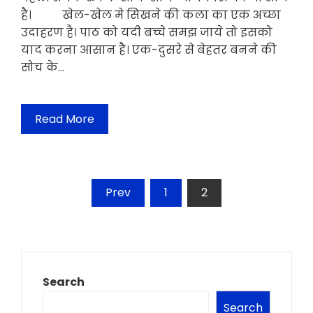
है। खेल-खेल मे सिखने की कला का एक अच्छा
उदाहरण है। पाठ को यदी बच्चे समझ जाये तो इसको
याद करना आसान है। एक-दुसरे से बेहतर बनने की
सोच के…
Read More
Posts
Prev
1
2
pagination
Search
Search