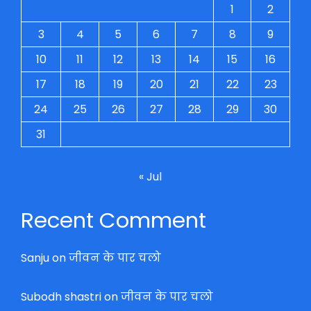
1
2
3
4
5
6
7
8
9
10
11
12
13
14
15
16
17
18
19
20
21
22
23
24
25
26
27
28
29
30
31
« Jul
Recent Comment
Sanju
on
जीवन के पार चलो
Subodh shastri
on
जीवन के पार चलो