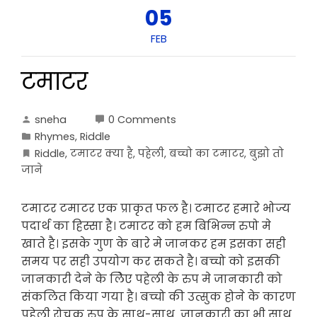
05
FEB
टमाटर
sneha
0 Comments
Rhymes
,
Riddle
Riddle
,
टमाटर क्या है
,
पहेली
,
बच्चो का टमाटर
,
बुझो तो
जाने
टमाटर टमाटर एक प्राकृत फल है। टमाटर हमारे भोज्य
पदार्थ का हिस्सा है। टमाटर को हम बिभिन्न रुपो मे
खाते है। इसके गुण के बारे मे जानकर हम इसका सही
समय पर सही उपयोग कर सकते है। बच्चो को इसकी
जानकारी देने के लिेए पहेली के रुप मे जानकारी को
संकलित किया गया है। बच्चो की उत्सुक होने के कारण
पहेली रोचक रुप के साथ-साथ जानकारी का भी साथ