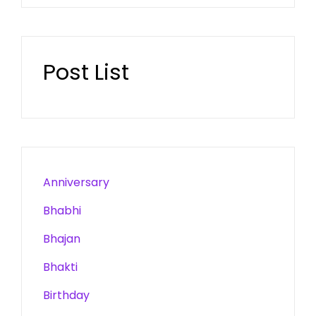
Post List
Anniversary
Bhabhi
Bhajan
Bhakti
Birthday