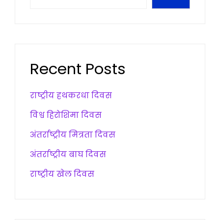
Recent Posts
राष्ट्रीय हथकरधा दिवस
विश्व हिरोशिमा दिवस
अंतर्राष्ट्रीय मित्रता दिवस
अंतर्राष्ट्रीय बाघ दिवस
राष्ट्रीय खेल दिवस