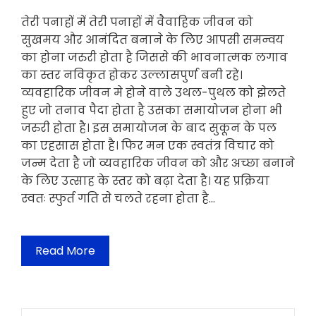
तेरी पनाहों में तेरी पनाहों में वैवाहिक जीवन को
सुखमय और आनंदित बनाने के लिए आपसी समन्वय
का होना जरुरी होता है जिससे की भावनात्मक लगाव
का स्तर नविकृत होकर उल्लासपुर्ण बनी रहे।
व्यवहारिक जीवन मे होने वाले उथल-पुथल को झेलते
हुए जो तनाव पैदा होता है उसका समायोजन होना भी
जरुरी होता है। इस समायोजन के बाद सुकून के पल
का एहसास होता है। फिर मन एक स्वतंत्र विचार को
जन्म देता है जो व्यवहारिक जीवन को और अच्छा बनाने
के लिए उत्साह के स्तर को बढ़ा देता है। यह प्रक्रिया
स्वतः स्फुर्त गति से चलते रहना होता है…
Read More