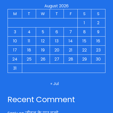
August 2026
M
T
W
T
F
S
S
1
2
3
4
5
6
7
8
9
10
11
12
13
14
15
16
17
18
19
20
21
22
23
24
25
26
27
28
29
30
31
« Jul
Recent Comment