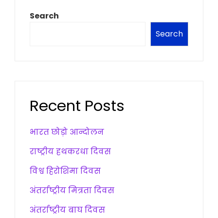
Search
Search
Recent Posts
भारत छोड़ो आन्दोलन
राष्ट्रीय हथकरधा दिवस
विश्व हिरोशिमा दिवस
अंतर्राष्ट्रीय मित्रता दिवस
अंतर्राष्ट्रीय बाघ दिवस