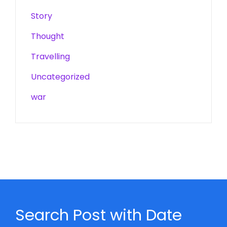
Story
Thought
Travelling
Uncategorized
war
Search Post with Date