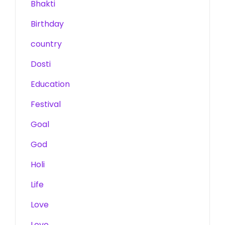
Bhakti
Birthday
country
Dosti
Education
Festival
Goal
God
Holi
Life
Love
Love