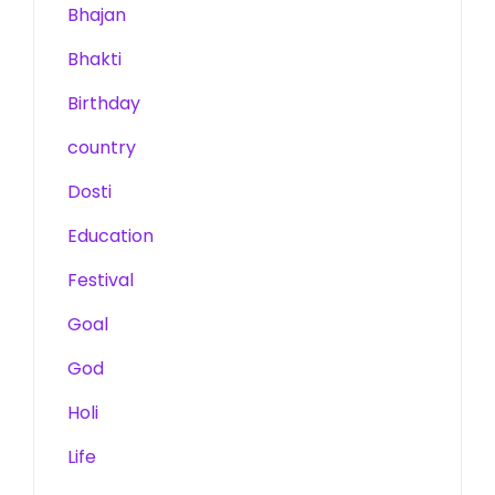
Bhajan
Bhakti
Birthday
country
Dosti
Education
Festival
Goal
God
Holi
Life