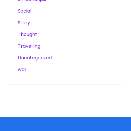
Social
Story
Thought
Travelling
Uncategorized
war