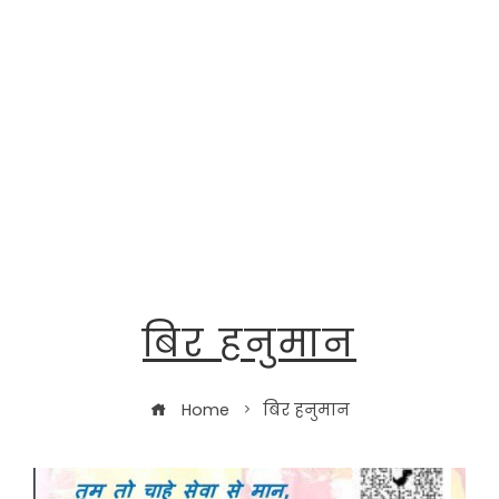
बिर हनुमान
Home
बिर हनुमान