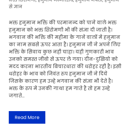
भक्त शिरोमणी
,
हनुमान जन्मोत्सव
,
हनुमान जयंती
,
हनुमान
से ज्ञान
भक्त हनुमान भक्ति की परमानन्द को पाने वाले भक्त
हनुमान को भक्त शिरोमणी भी की संज्ञा दी जाती है।
भगवान की भक्ति की महीमा के गाने वालों मे हनुमान
का नाम सबसे ऊपर आता है। हनुमान जी ने अपने लिए
भक्ति के सिवाय कुछ नही चाहा। यही गुणकारी भाव
उनको समस्त जीवो से ऊपर ले गया। दीन-दुखियो को
मदद करना भारतीय बिचारधारा की धरोहर रही है। इसी
धरोहर के भाव को जिवंत रुप हनुमान जी ने दिये
जिसके कारण हम उन्हे भगवान की संज्ञा भी देते है।
भक्त के रुप मे उनकी गाथा हम गाते है तो हम उन्हे
जगाते…
Read More