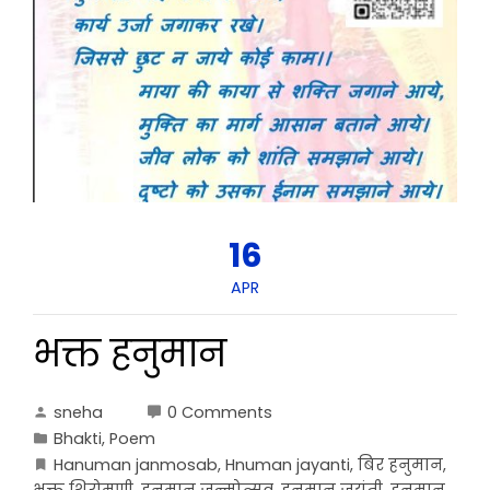
16
APR
भक्त हनुमान
sneha
0 Comments
Bhakti
,
Poem
Hanuman janmosab
,
Hnuman jayanti
,
बिर हनुमान
,