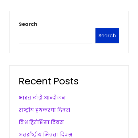
Search
Search
Recent Posts
भारत छोड़ो आन्दोलन
राष्ट्रीय हथकरधा दिवस
विश्व हिरोशिमा दिवस
अंतर्राष्ट्रीय मित्रता दिवस