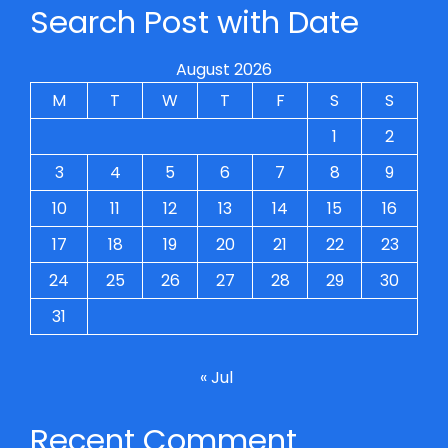
Search Post with Date
August 2026
M
T
W
T
F
S
S
1
2
3
4
5
6
7
8
9
10
11
12
13
14
15
16
17
18
19
20
21
22
23
24
25
26
27
28
29
30
31
« Jul
Recent Comment