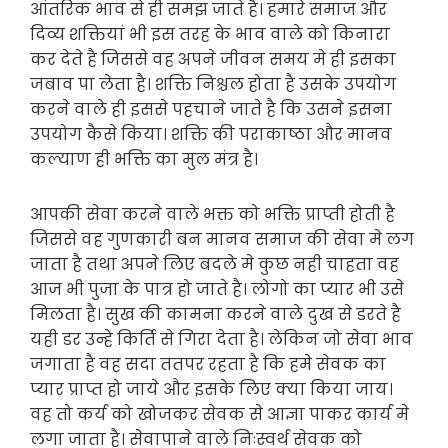
आंतरिक भाव से ही समझ जाते है। हमारे समाज और
दिव्य शक्तियां भी इस तरह के भाव वाले को किनारा
कर देते है जिससे वह अपने जीवन समय मे ही इसका
जबाव पा लेता है। शक्ति निश्चल होता है उसके उपयोग
करने वाले ही इससे पहचाने जाते है कि उसने इसना
उपयोग कैसे किया। शक्ति की पराकाष्ठा और मानव
कल्याण ही भक्ति का मुल मंत्र है।
आपकी सेवा करने वाले भक्त को भक्ति प्राप्ती होती है
जिससे वह गुणकारी बन मानव समाज की सेवा मे लग
जाता है तथा अपने लिए बदले मे कुछ नही चाहता वह
आज भी पुजा के पात्र हो जाते है। लोगो का प्यार भी उसे
मिलता है। सुख की कामना करने वाले दुख से डरते है
यही डर उन्हे किर्ति से गिरा देता है। लेकिन जो सेवा भाव
जगाता है वह सदा ततपर रहता है कि हमे सेवक का
प्यार प्राप्त हो जाये और इसके लिए क्या किया जाय।
वह तो कर्य को खोजकर सेवक से आज्ञा पाकर कार्य मे
लगा जाता है। सेवापाने वाले निःस्वर्थ सेवक को