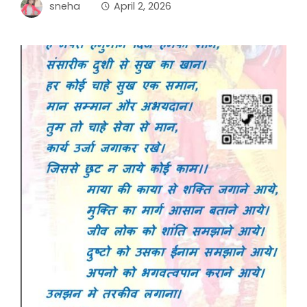
sneha
April 2, 2026