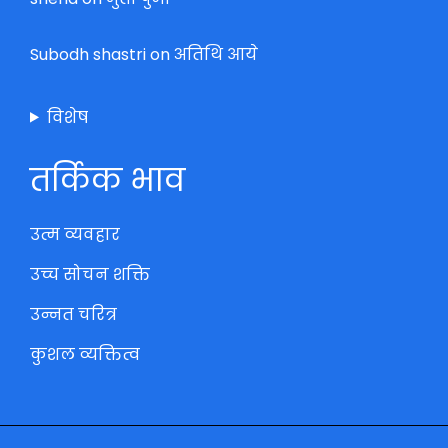
Subodh shastri
on
अतिथि आये
विशेष
तर्किक भाव
उत्म व्यवहार
उच्च सोचन शक्ति
उन्नत चरित्र
कुशल व्यक्तित्व