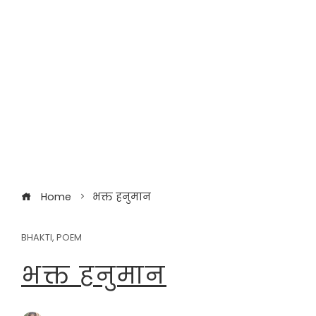
Home
भक्त हनुमान
BHAKTI
,
POEM
भक्त हनुमान