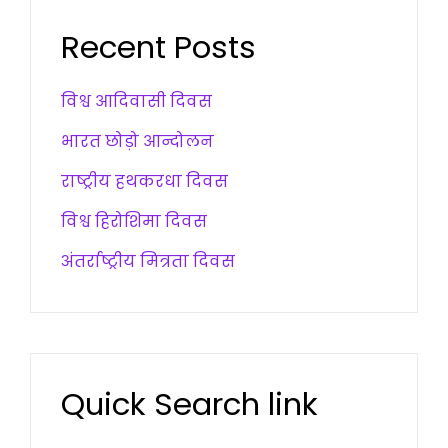
Recent Posts
विश्व आदिवासी दिवस
भारत छोड़ो आन्दोलन
राष्ट्रीय हथकरधा दिवस
विश्व हिरोशिमा दिवस
अंतर्राष्ट्रीय मित्रता दिवस
Quick Search link