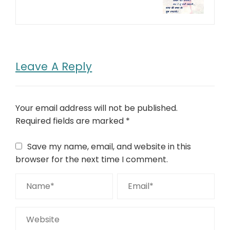
Leave A Reply
Your email address will not be published.
Required fields are marked
*
Save my name, email, and website in this
browser for the next time I comment.