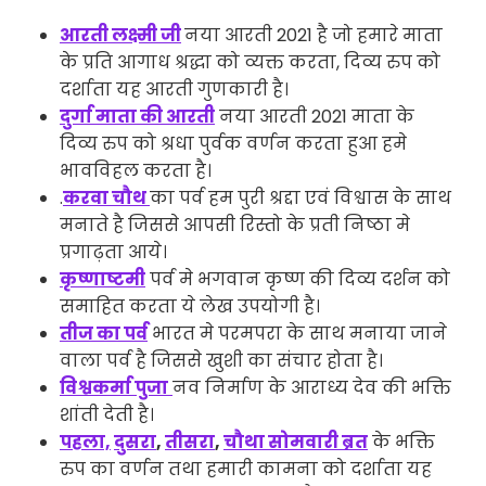
आरती लक्ष्मी जी
नया आरती 2021 है जो हमारे माता
के प्रति आगाध श्रद्धा को व्यक्त करता, दिव्य रुप को
दर्शाता यह आरती गुणकारी है।
दुर्गा माता की आरती
नया आरती 2021 माता के
दिव्य रुप को श्रधा पुर्वक वर्णन करता हुआ हमे
भावविहल करता है।
.
करवा चौथ
का पर्व हम पुरी श्रद्दा एवं विश्वास के साथ
मनाते है जिससे आपसी रिस्तो के प्रती निष्ठा मे
प्रगाढ़ता आये।
कृष्णाष्टमी
पर्व मे भगवान कृष्ण की दिव्य दर्शन को
समाहित करता ये लेख उपयोगी है।
तीज का पर्व
भारत मे परमपरा के साथ मनाया जाने
वाला पर्व है जिससे खुशी का संचार होता है।
विश्वकर्मा पुजा
नव निर्माण के आराध्य देव की भक्ति
शांती देती है।
पहला,
दुसरा
,
तीसरा
,
चौथा सोमवारी ब्रत
के भक्ति
रुप का वर्णन तथा हमारी कामना को दर्शाता यह