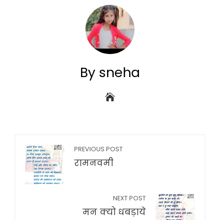
By sneha
PREVIOUS POST
रामनवमी
NEXT POST
मन क्यो धबड़ाये