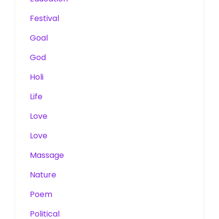
Festival
Goal
God
Holi
Life
Love
Love
Massage
Nature
Poem
Political