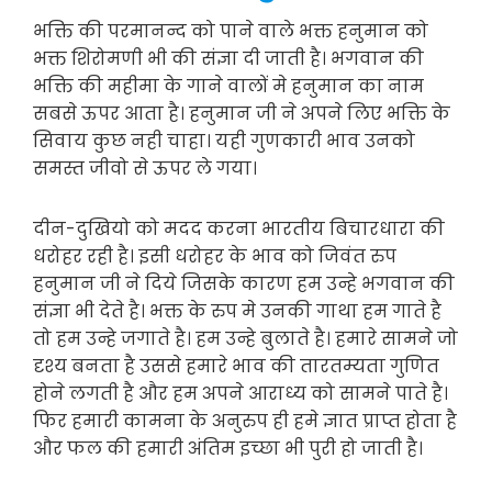
भक्ति की परमानन्द को पाने वाले भक्त हनुमान को
भक्त शिरोमणी भी की संज्ञा दी जाती है। भगवान की
भक्ति की महीमा के गाने वालों मे हनुमान का नाम
सबसे ऊपर आता है। हनुमान जी ने अपने लिए भक्ति के
सिवाय कुछ नही चाहा। यही गुणकारी भाव उनको
समस्त जीवो से ऊपर ले गया।
दीन-दुखियो को मदद करना भारतीय बिचारधारा की
धरोहर रही है। इसी धरोहर के भाव को जिवंत रुप
हनुमान जी ने दिये जिसके कारण हम उन्हे भगवान की
संज्ञा भी देते है। भक्त के रुप मे उनकी गाथा हम गाते है
तो हम उन्हे जगाते है। हम उन्हे बुलाते है। हमारे सामने जो
दृश्य बनता है उससे हमारे भाव की तारतम्यता गुणित
होने लगती है और हम अपने आराध्य को सामने पाते है।
फिर हमारी कामना के अनुरुप ही हमे ज्ञात प्राप्त होता है
और फल की हमारी अंतिम इच्छा भी पुरी हो जाती है।