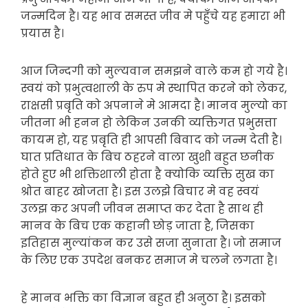
जन्मदिन है। यह भाव समस्त जीव मे पहुँचे यह हमारा भी
प्रयास है।
आज जिन्दगी को मुल्यवान समझने वाले कम हो गये है।
स्वयं को प्रभुत्वशाली के रुप मे स्थापित करने को लेकर,
राक्षसी प्रबृति को अपनाने मे आमदा है। मानव मुल्यो का
जीतना भी हनन हो लेकिन उनकी व्यक्तिगत प्रभुसत्ता
कायम हो, यह प्रबृति ही आपसी बिवाद को जन्म देती है।
घात प्रतिधात के बिच ठहरने वाला खुशी बहुत छनीक
होते हुए भी शक्तिशाली होता है क्योकि व्यक्ति सुख का
श्रोत बाहर खोजता है। इस उलझे बिचार मे वह स्वयं
उलझ कर अपनी जीवन समाप्त कर देता है साथ ही
मानव के बिच एक कहानी छोड़ जाता है, जिसका
इतिहास मुल्यांकन कर उसे सजा सुनाता है। जो समाज
के लिए एक उपदेश बनकर समाज मे चलने लगता है।
हे मानव भक्ति का विज्ञान बहुत ही अनुठा है। इसको