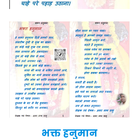
भक्त हनुमान