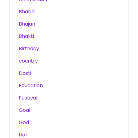
Bhabhi
Bhajan
Bhakti
Birthday
country
Dosti
Education
Festival
Goal
God
Holi