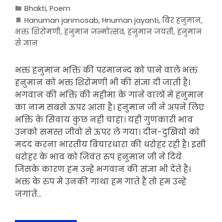
Bhakti
,
Poem
Hanuman janmosab
,
Hnuman jayanti
,
बिर हनुमान
,
भक्त शिरोमणी
,
हनुमान जन्मोत्सव
,
हनुमान जयंती
,
हनुमान
से ज्ञान
भक्त हनुमान भक्ति की परमानन्द को पाने वाले भक्त
हनुमान को भक्त शिरोमणी भी की संज्ञा दी जाती है।
भगवान की भक्ति की महीमा के गाने वालों मे हनुमान
का नाम सबसे ऊपर आता है। हनुमान जी ने अपने लिए
भक्ति के सिवाय कुछ नही चाहा। यही गुणकारी भाव
उनको समस्त जीवो से ऊपर ले गया। दीन-दुखियो को
मदद करना भारतीय बिचारधारा की धरोहर रही है। इसी
धरोहर के भाव को जिवंत रुप हनुमान जी ने दिये
जिसके कारण हम उन्हे भगवान की संज्ञा भी देते है।
भक्त के रुप मे उनकी गाथा हम गाते है तो हम उन्हे
जगाते…