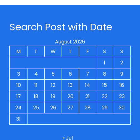
Search Post with Date
August 2026
M
T
W
T
F
S
S
1
2
3
4
5
6
7
8
9
10
11
12
13
14
15
16
17
18
19
20
21
22
23
24
25
26
27
28
29
30
31
« Jul