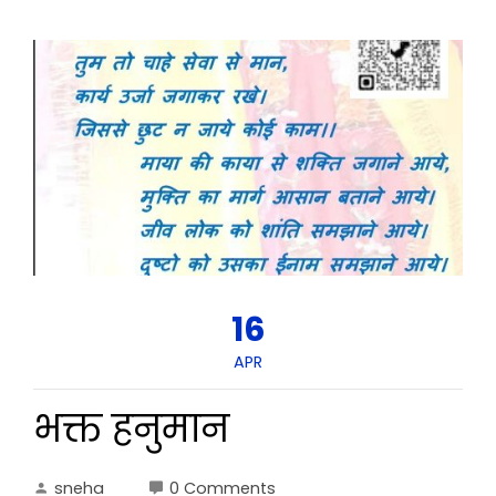
16
APR
भक्त हनुमान
sneha
0 Comments