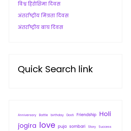
विश्व हिरोशिमा दिवस
अंतर्राष्ट्रीय मित्रता दिवस
अंतर्राष्ट्रीय बाघ दिवस
Quick Search link
Holi
Friendship
Anniversary
Battle
birthday
Dosti
love
jogira
puja
sombari
Story
Success