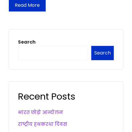
Read More
Search
Search
Recent Posts
भारत छोड़ो आन्दोलन
राष्ट्रीय हथकरधा दिवस